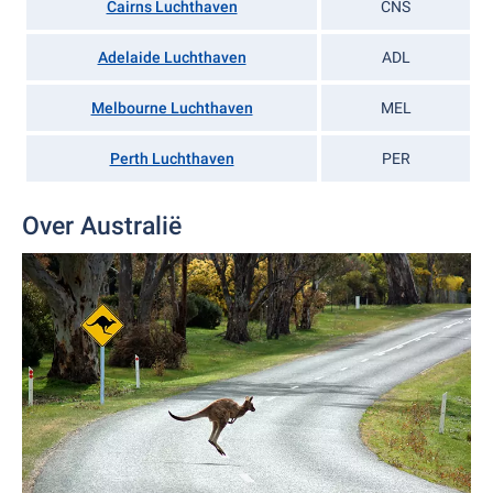
Cairns Luchthaven
CNS
Adelaide Luchthaven
ADL
Melbourne Luchthaven
MEL
Perth Luchthaven
PER
Over Australië