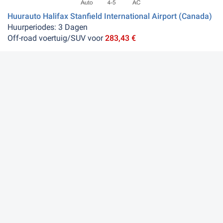
Huurauto Halifax Stanfield International Airport (Canada)
Huurperiodes: 3 Dagen
Off-road voertuig/SUV voor
283,43 €