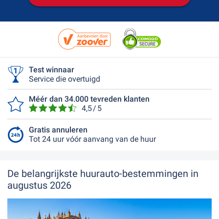
Test winnaar
Service die overtuigd
Méér dan 34.000 tevreden klanten
4,5 / 5
Gratis annuleren
Tot 24 uur vóór aanvang van de huur
De belangrijkste huurauto-bestemmingen in
augustus 2026