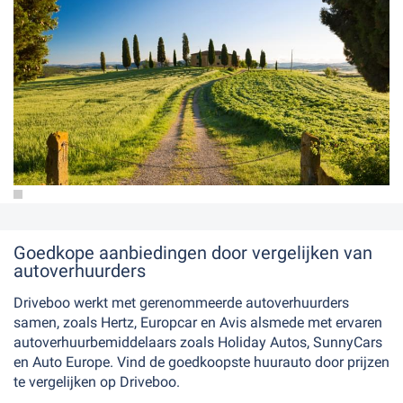
ardinië
Goedkope aanbiedingen door vergelijken van
autoverhuurders
Driveboo werkt met gerenommeerde autoverhuurders
samen, zoals Hertz, Europcar en Avis alsmede met ervaren
autoverhuurbemiddelaars zoals Holiday Autos, SunnyCars
en Auto Europe. Vind de goedkoopste huurauto door prijzen
te vergelijken op Driveboo.