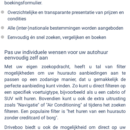
boekingsformulier.
Overzichtelijke en transparante presentatie van prijzen en
condities
Alle (inter-)nationale bestemmingen worden aangeboden
Eenvoudig én snel zoeken, vergelijken en boeken
Pas uw individuele wensen voor uw autohuur
eenvoudig zelf aan
Met uw eigen zoekopdracht, heeft u tal van filter
mogelijkheden om uw huurauto aanbiedingen aan te
passen op een zodanige manier, dat u gemakkelijk de
perfecte aanbieding kunt vinden. Zo kunt u direct filteren op
een specifiek voertuigtype, bijvoorbeeld als u een cabrio of
SUV wilt huren. Bovendien kunt u ook de extra uitrusting
zoals "Navigatie" of "Air Conditioning" al tijdens het zoeken
filteren. Een populaire filter is "het huren van een huurauto
zonder creditcard of borg".
Driveboo biedt u ook de mogelijkheid om direct op uw