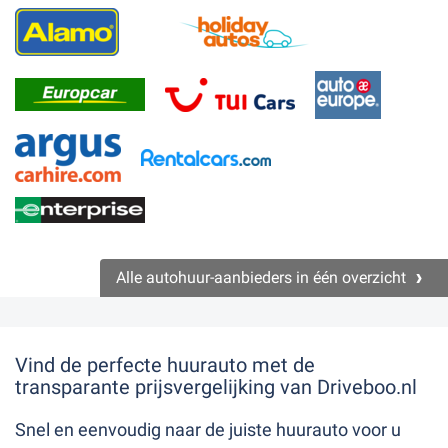
Alle autohuur-aanbieders in één overzicht
Vind de perfecte huurauto met de
transparante prijsvergelijking van Driveboo.nl
Snel en eenvoudig naar de juiste huurauto voor u