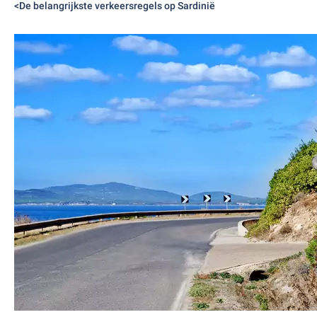
<De belangrijkste verkeersregels op Sardinië