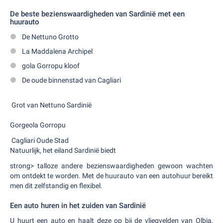
De beste bezienswaardigheden van Sardinië met een
huurauto
De Nettuno Grotto
La Maddalena Archipel
gola Gorropu kloof
De oude binnenstad van Cagliari
Grot van Nettuno Sardinië
Gorgeola Gorropu
Cagliari Oude Stad
Natuurlijk, het eiland Sardinië biedt
strong> talloze andere bezienswaardigheden gewoon wachten
om ontdekt te worden. Met de huurauto van een autohuur bereikt
men dit zelfstandig en flexibel.
Een auto huren in het zuiden van Sardinië
U huurt een auto en haalt deze op bij de vliegvelden van Olbia,