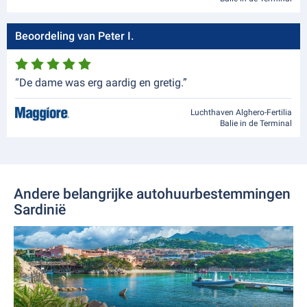
Beoordeling van Peter I.
“De dame was erg aardig en gretig.”
Luchthaven Alghero-Fertilia
Balie in de Terminal
Andere belangrijke autohuurbestemmingen
Sardinië