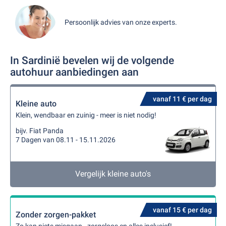
Persoonlijk advies van onze experts.
In Sardinië bevelen wij de volgende
autohuur aanbiedingen aan
vanaf 11 € per dag
Kleine auto
Klein, wendbaar en zuinig - meer is niet nodig!
bijv. Fiat Panda
7 Dagen van 08.11 - 15.11.2026
Vergelijk kleine auto's
vanaf 15 € per dag
Zonder zorgen-pakket