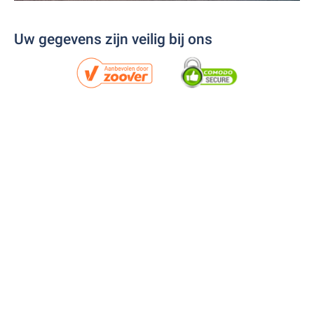
Uw gegevens zijn veilig bij ons