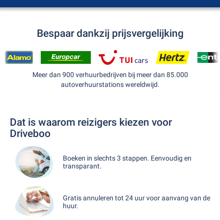
Bespaar dankzij prijsvergelijking
Meer dan 900 verhuurbedrijven bij meer dan 85.000
autoverhuurstations wereldwijd.
Dat is waarom reizigers kiezen voor
Driveboo
Boeken in slechts 3 stappen. Eenvoudig en
transparant.
Gratis annuleren tot 24 uur voor aanvang van de
huur.