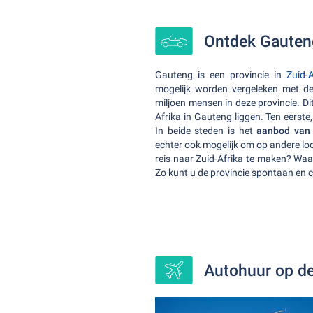
Ontdek Gauten
Gauteng is een provincie in
Zuid-A
mogelijk worden vergeleken met de
miljoen mensen in deze provincie. D
Afrika in Gauteng liggen. Ten eerste,
In beide steden is het
aanbod van
echter ook mogelijk om op andere lo
reis naar Zuid-Afrika te maken? Waa
Zo kunt u de provincie spontaan en 
Autohuur op de