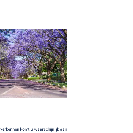
lt verkennen komt u waarschijnlijk aan