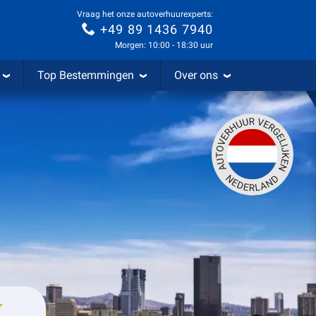
Vraag het onze autoverhuurexperts:
+49 89 1436 7940
Morgen: 10:00 - 18:30 uur
Top Bestemmingen
Over ons