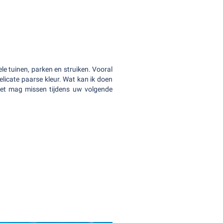
le tuinen, parken en struiken. Vooral
elicate paarse kleur. Wat kan ik doen
niet mag missen tijdens uw volgende