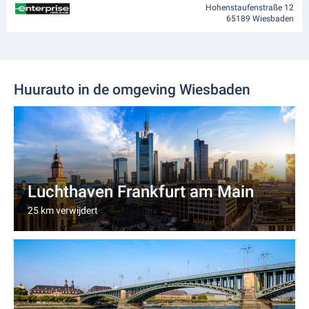
Hohenstaufenstraße 12
65189 Wiesbaden
Huurauto in de omgeving Wiesbaden
Luchthaven Frankfurt am Main
25 km verwijdert