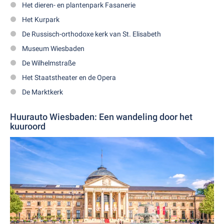
Het dieren- en plantenpark Fasanerie
Het Kurpark
De Russisch-orthodoxe kerk van St. Elisabeth
Museum Wiesbaden
De Wilhelmstraße
Het Staatstheater en de Opera
De Marktkerk
Huurauto Wiesbaden: Een wandeling door het
kuuroord