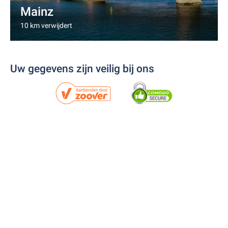
Mainz
10 km verwijdert
Uw gegevens zijn veilig bij ons