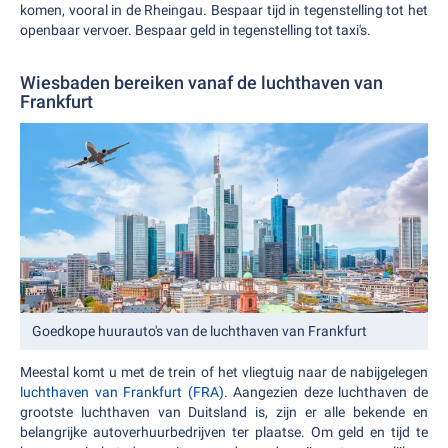
komen, vooral in de Rheingau. Bespaar tijd in tegenstelling tot het
openbaar vervoer. Bespaar geld in tegenstelling tot taxi's.
Wiesbaden bereiken vanaf de luchthaven van
Frankfurt
Goedkope huurauto's van de luchthaven van Frankfurt
Meestal komt u met de trein of het vliegtuig naar de nabijgelegen
luchthaven van Frankfurt (FRA)
. Aangezien deze luchthaven de
grootste luchthaven van Duitsland is, zijn er alle bekende en
belangrijke autoverhuurbedrijven ter plaatse. Om geld en tijd te