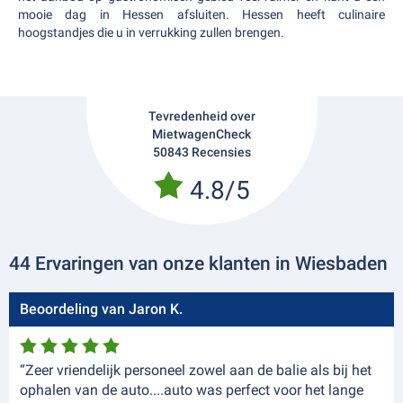
mooie dag in Hessen afsluiten. Hessen heeft culinaire
hoogstandjes die u in verrukking zullen brengen.
Tevredenheid over
MietwagenCheck
50843 Recensies
4.8/5
44 Ervaringen van onze klanten in Wiesbaden
Beoordeling van Jaron K.
“Zeer vriendelijk personeel zowel aan de balie als bij het
ophalen van de auto....auto was perfect voor het lange