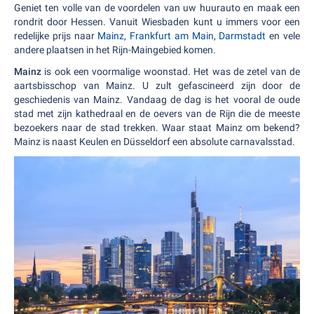
Geniet ten volle van de voordelen van uw huurauto en maak een
rondrit door Hessen. Vanuit Wiesbaden kunt u immers voor een
redelijke prijs naar
Mainz
,
Frankfurt am Main
,
Darmstadt
en vele
andere plaatsen in het Rijn-Maingebied komen.
Mainz
is ook een voormalige woonstad. Het was de zetel van de
aartsbisschop van Mainz. U zult gefascineerd zijn door de
geschiedenis van Mainz. Vandaag de dag is het vooral de oude
stad met zijn kathedraal en de oevers van de Rijn die de meeste
bezoekers naar de stad trekken. Waar staat Mainz om bekend?
Mainz is naast Keulen en Düsseldorf een absolute carnavalsstad.