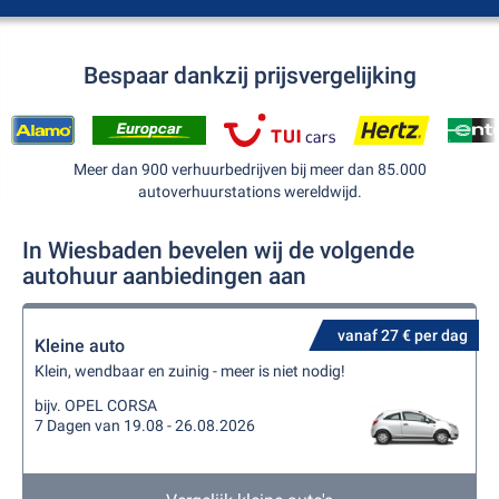
Bespaar dankzij prijsvergelijking
Meer dan 900 verhuurbedrijven bij meer dan 85.000
autoverhuurstations wereldwijd.
In Wiesbaden bevelen wij de volgende
autohuur aanbiedingen aan
vanaf 27 € per dag
Kleine auto
Klein, wendbaar en zuinig - meer is niet nodig!
bijv. OPEL CORSA
7 Dagen van 19.08 - 26.08.2026