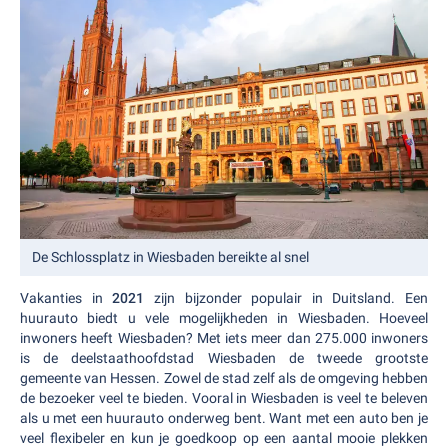
De Schlossplatz in Wiesbaden bereikte al snel
Vakanties in
2021
zijn bijzonder populair in Duitsland. Een
huurauto biedt u vele mogelijkheden in Wiesbaden. Hoeveel
inwoners heeft Wiesbaden? Met iets meer dan 275.000 inwoners
is de deelstaathoofdstad Wiesbaden de tweede grootste
gemeente van Hessen. Zowel de stad zelf als de omgeving hebben
de bezoeker veel te bieden. Vooral in Wiesbaden is veel te beleven
als u met een huurauto onderweg bent. Want met een auto ben je
veel flexibeler en kun je goedkoop op een aantal mooie plekken