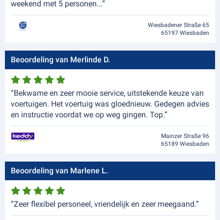
weekend met 5 personen...”
Wiesbadener Straße 65
65197 Wiesbaden
Beoordeling van Merlinde D.
“Bekwame en zeer mooie service, uitstekende keuze van
voertuigen. Het voertuig was gloednieuw. Gedegen advies
en instructie voordat we op weg gingen. Top.”
Mainzer Straße 96
65189 Wiesbaden
Beoordeling van Marlene L.
“Zeer flexibel personeel, vriendelijk en zeer meegaand.”