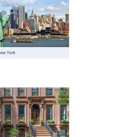
 New York