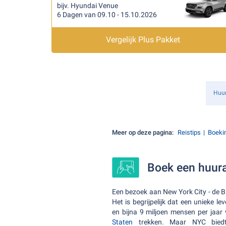
bijv. Hyundai Venue
6 Dagen van 09.10 - 15.10.2026
Vergelijk Plus Pakket
Huu
Meer op deze pagina:
Reistips
Boeki
Boek een huura
Een bezoek aan New York City - de B
Het is begrijpelijk dat een unieke 
en bijna 9 miljoen mensen per jaar
Staten
trekken. Maar NYC biedt 