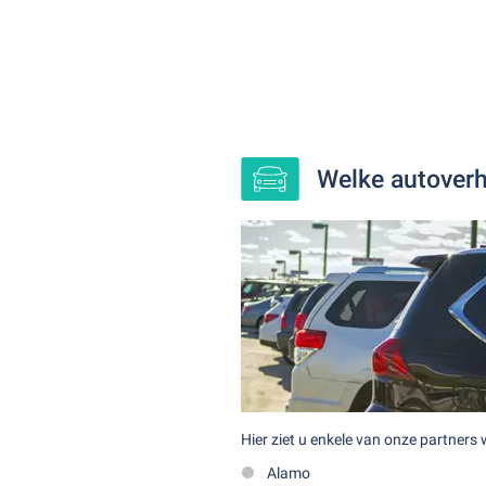
Welke autoverh
Hier ziet u enkele van onze partners
Alamo