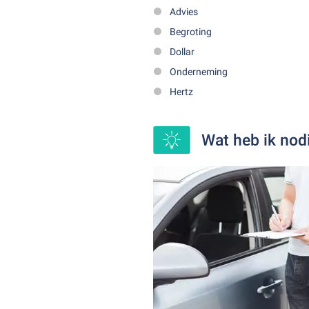
Advies
Begroting
Dollar
Onderneming
Hertz
Wat heb ik nod