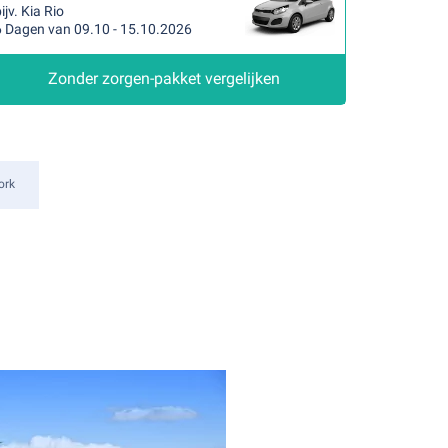
ijv. Kia Rio
6 Dagen van 09.10 - 15.10.2026
Zonder zorgen-pakket vergelijken
ork