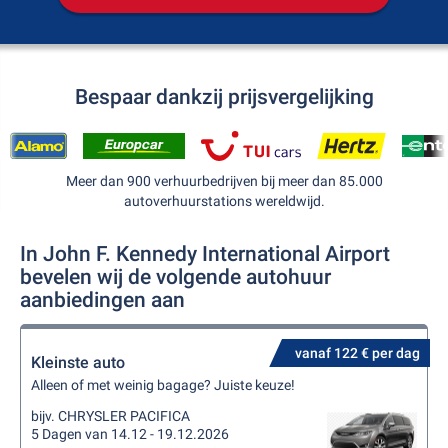
Bespaar dankzij prijsvergelijking
Meer dan 900 verhuurbedrijven bij meer dan 85.000
autoverhuurstations wereldwijd.
In John F. Kennedy International Airport
bevelen wij de volgende autohuur
aanbiedingen aan
vanaf 122 € per dag
Kleinste auto
Alleen of met weinig bagage? Juiste keuze!
bijv. CHRYSLER PACIFICA
5 Dagen van 14.12 - 19.12.2026