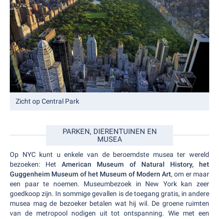
Zicht op Central Park
PARKEN, DIERENTUINEN EN
MUSEA
Op NYC kunt u enkele van de beroemdste musea ter wereld
bezoeken: Het
American Museum of Natural History, het
Guggenheim Museum of het Museum of Modern Art
, om er maar
een paar te noemen. Museumbezoek in New York kan zeer
goedkoop zijn. In sommige gevallen is de toegang gratis, in andere
musea mag de bezoeker betalen wat hij wil. De groene ruimten
van de metropool nodigen uit tot ontspanning. Wie met een