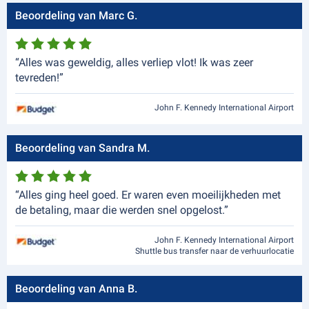
Beoordeling van Marc G.
“Alles was geweldig, alles verliep vlot! Ik was zeer
tevreden!”
John F. Kennedy International Airport
Beoordeling van Sandra M.
“Alles ging heel goed. Er waren even moeilijkheden met
de betaling, maar die werden snel opgelost.”
John F. Kennedy International Airport
Shuttle bus transfer naar de verhuurlocatie
Beoordeling van Anna B.