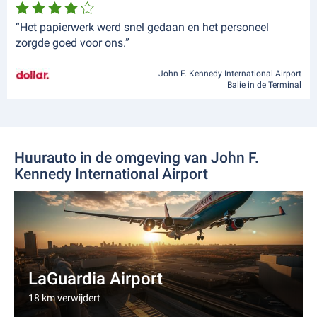
“Het papierwerk werd snel gedaan en het personeel
zorgde goed voor ons.”
John F. Kennedy International Airport
Balie in de Terminal
Huurauto in de omgeving van John F.
Kennedy International Airport
LaGuardia Airport
18 km verwijdert