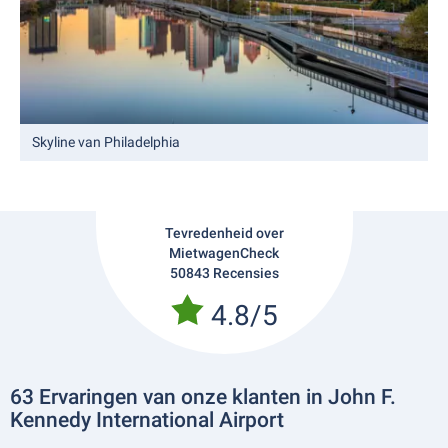
Skyline van Philadelphia
Tevredenheid over
MietwagenCheck
50843 Recensies
4.8/5
63 Ervaringen van onze klanten in John F.
Kennedy International Airport