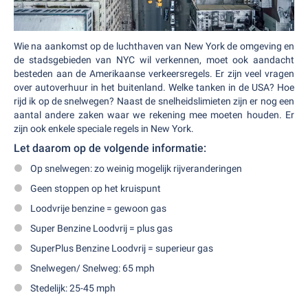
Wie na aankomst op de luchthaven van New York de omgeving en
de stadsgebieden van NYC wil verkennen, moet ook aandacht
besteden aan de Amerikaanse verkeersregels. Er zijn veel vragen
over autoverhuur in het buitenland. Welke tanken in de USA? Hoe
rijd ik op de snelwegen? Naast de snelheidslimieten zijn er nog een
aantal andere zaken waar we rekening mee moeten houden. Er
zijn ook enkele speciale regels in New York.
Let daarom op de volgende informatie:
Op snelwegen: zo weinig mogelijk rijveranderingen
Geen stoppen op het kruispunt
Loodvrije benzine = gewoon gas
Super Benzine Loodvrij = plus gas
SuperPlus Benzine Loodvrij = superieur gas
Snelwegen/ Snelweg: 65 mph
Stedelijk: 25-45 mph