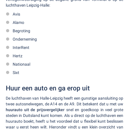
luchthaven Leipzig-Halle:
Avis
Alamo
Begroting
Onderneming
InterRent
Hertz
Nationaal
Sixt
Huur een auto en ga erop uit
De luchthaven van Halle-Leipzig heeft een gunstige aansluiting op
twee autosnelwegen, de A14 en de A9. Dit betekent dat u met uw
huurauto uit de prijsvergelijker
snel en goedkoop in veel grote
steden in Duitsland kunt komen. Als u direct op de luchthaven een
huurauto boekt, heeft u het voordeel dat u flexibel kunt beslissen
waar u eerst heen wilt. Hieronder vindt u een klein overzicht van