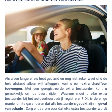
Als u een langere reis hebt gepland en nog niet zeker weet of u de
hele afstand alleen wilt afleggen, kunt u een
extra chauffeur
toevoegen
. Met een geregistreerde extra bestuurder, kunt u
gemakkelijk om de beurt rijden. Waarom moet u elke extra
bestuurder bij het autoverhuurbedrijf registreren? Dit is de enige
manier om te garanderen dat alle bestuurders
gedekt
zijn
in geval
van schade
. Zorg er daarom voor dat elke extra bestuurder wordt