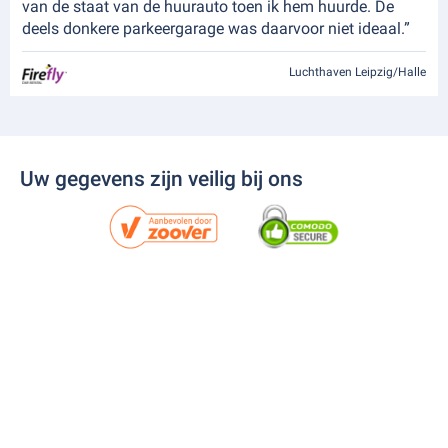
van de staat van de huurauto toen ik hem huurde. De
deels donkere parkeergarage was daarvoor niet ideaal.”
Luchthaven Leipzig/Halle
Uw gegevens zijn veilig bij ons