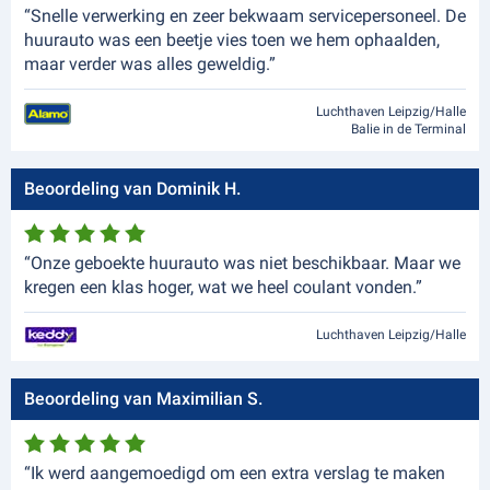
“Snelle verwerking en zeer bekwaam servicepersoneel. De
huurauto was een beetje vies toen we hem ophaalden,
maar verder was alles geweldig.”
Luchthaven Leipzig/Halle
Balie in de Terminal
Beoordeling van Dominik H.
“Onze geboekte huurauto was niet beschikbaar. Maar we
kregen een klas hoger, wat we heel coulant vonden.”
Luchthaven Leipzig/Halle
Beoordeling van Maximilian S.
“Ik werd aangemoedigd om een extra verslag te maken