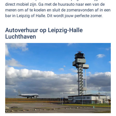
direct mobiel zijn. Ga met de huurauto naar een van de
meren om af te koelen en sluit de zomeravonden af in een
bar in Leipzig of Halle. Dit wordt jouw perfecte zomer.
Autoverhuur op Leipzig-Halle
Luchthaven