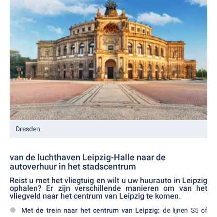
Dresden
van de luchthaven Leipzig-Halle naar de
autoverhuur in het stadscentrum
Reist u met het vliegtuig en wilt u uw huurauto in Leipzig
ophalen? Er zijn verschillende manieren om van het
vliegveld naar het centrum van Leipzig te komen.
Met de trein naar het centrum van Leipzig:
de lijnen S5 of