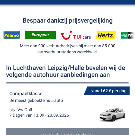
Bespaar dankzij prijsvergelijking
Meer dan 900 verhuurbedrijven bij meer dan 85.000
autoverhuurstations wereldwijd.
In Luchthaven Leipzig/Halle bevelen wij de
volgende autohuur aanbiedingen aan
vanaf 62 € per dag
Compactklasse
De meest geboekte huurauto
bijv. Vw Golf
7 Dagen van 13.09 - 20.09.2026