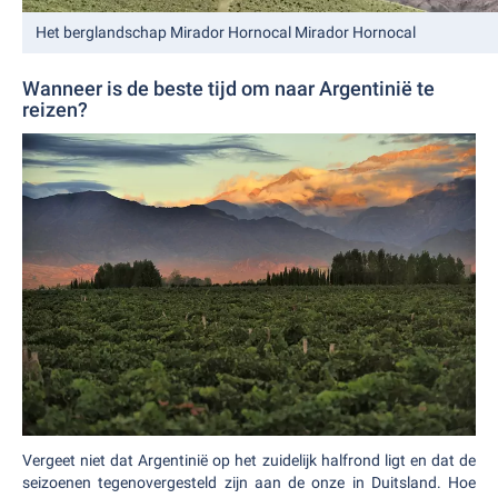
Het berglandschap Mirador Hornocal Mirador Hornocal
Wanneer is de beste tijd om naar Argentinië te
reizen?
Vergeet niet dat Argentinië op het zuidelijk halfrond ligt en dat de
seizoenen tegenovergesteld zijn aan de onze in Duitsland. Hoe