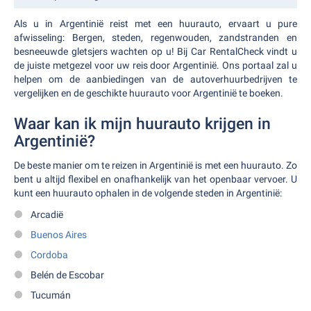
Als u in Argentinië reist met een huurauto, ervaart u pure
afwisseling: Bergen, steden, regenwouden, zandstranden en
besneeuwde gletsjers wachten op u! Bij Car RentalCheck vindt u
de juiste metgezel voor uw reis door Argentinië. Ons portaal zal u
helpen om de aanbiedingen van de autoverhuurbedrijven te
vergelijken en de geschikte huurauto voor Argentinië te boeken.
Waar kan ik mijn huurauto krijgen in
Argentinië?
De beste manier om te reizen in Argentinië is met een huurauto. Zo
bent u altijd flexibel en onafhankelijk van het openbaar vervoer. U
kunt een huurauto ophalen in de volgende steden in Argentinië:
Arcadië
Buenos Aires
Cordoba
Belén de Escobar
Tucumán