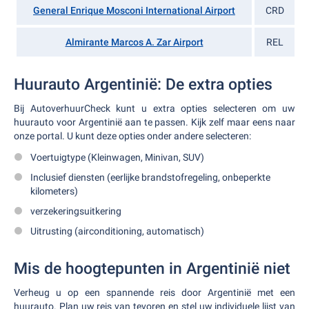
General Enrique Mosconi International Airport
CRD
Almirante Marcos A. Zar Airport
REL
Huurauto Argentinië: De extra opties
Bij AutoverhuurCheck kunt u extra opties selecteren om uw
huurauto voor Argentinië aan te passen. Kijk zelf maar eens naar
onze portal. U kunt deze opties onder andere selecteren:
Voertuigtype (Kleinwagen, Minivan, SUV)
Inclusief diensten (eerlijke brandstofregeling, onbeperkte
kilometers)
verzekeringsuitkering
Uitrusting (airconditioning, automatisch)
Mis de hoogtepunten in Argentinië niet
Verheug u op een spannende reis door Argentinië met een
huurauto. Plan uw reis van tevoren en stel uw individuele lijst van