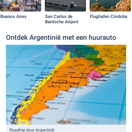
Buenos Aires
San Carlos de
Flughafen Córdoba
Bariloche Airport
Ontdek Argentinië met een huurauto
Roadtrip door Argentinië