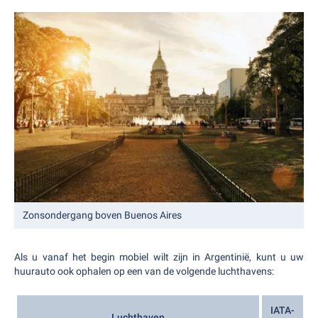
Zonsondergang boven Buenos Aires
Als u vanaf het begin mobiel wilt zijn in Argentinië, kunt u uw
huurauto ook ophalen op een van de volgende luchthavens:
IATA-
Luchthaven