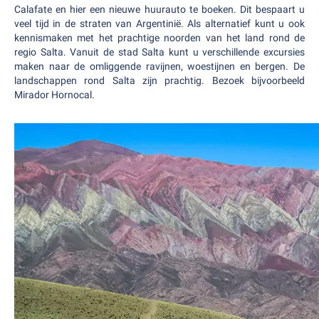
Calafate en hier een nieuwe huurauto te boeken. Dit bespaart u
veel tijd in de straten van Argentinië. Als alternatief kunt u ook
kennismaken met het prachtige noorden van het land rond de
regio Salta. Vanuit de stad Salta kunt u verschillende excursies
maken naar de omliggende ravijnen, woestijnen en bergen. De
landschappen rond Salta zijn prachtig. Bezoek bijvoorbeeld
Mirador Hornocal.