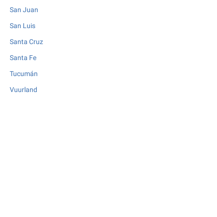
San Juan
San Luis
Santa Cruz
Santa Fe
Tucumán
Vuurland