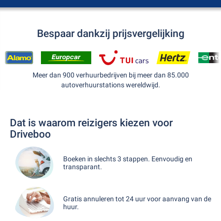
Bespaar dankzij prijsvergelijking
Meer dan 900 verhuurbedrijven bij meer dan 85.000
autoverhuurstations wereldwijd.
Dat is waarom reizigers kiezen voor
Driveboo
Boeken in slechts 3 stappen. Eenvoudig en
transparant.
Gratis annuleren tot 24 uur voor aanvang van de
huur.