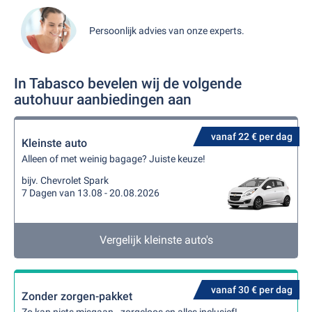
Persoonlijk advies van onze experts.
In Tabasco bevelen wij de volgende
autohuur aanbiedingen aan
vanaf 22 € per dag
Kleinste auto
Alleen of met weinig bagage? Juiste keuze!
bijv. Chevrolet Spark
7 Dagen van 13.08 - 20.08.2026
Vergelijk kleinste auto's
vanaf 30 € per dag
Zonder zorgen-pakket