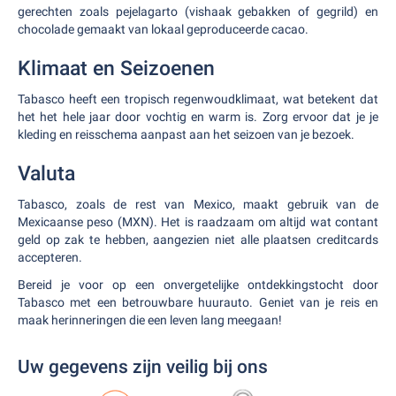
gerechten zoals pejelagarto (vishaak gebakken of gegrild) en
chocolade gemaakt van lokaal geproduceerde cacao.
Klimaat en Seizoenen
Tabasco heeft een tropisch regenwoudklimaat, wat betekent dat
het het hele jaar door vochtig en warm is. Zorg ervoor dat je je
kleding en reisschema aanpast aan het seizoen van je bezoek.
Valuta
Tabasco, zoals de rest van Mexico, maakt gebruik van de
Mexicaanse peso (MXN). Het is raadzaam om altijd wat contant
geld op zak te hebben, aangezien niet alle plaatsen creditcards
accepteren.
Bereid je voor op een onvergetelijke ontdekkingstocht door
Tabasco met een betrouwbare huurauto. Geniet van je reis en
maak herinneringen die een leven lang meegaan!
Uw gegevens zijn veilig bij ons