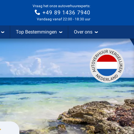
Vraag het onze autoverhuurexperts:
+49 89 1436 7940
Vandaag vanaf 22:00 - 18:30 uur
Top Bestemmingen
Over ons