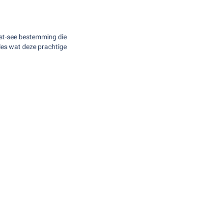
ust-see bestemming die
es wat deze prachtige