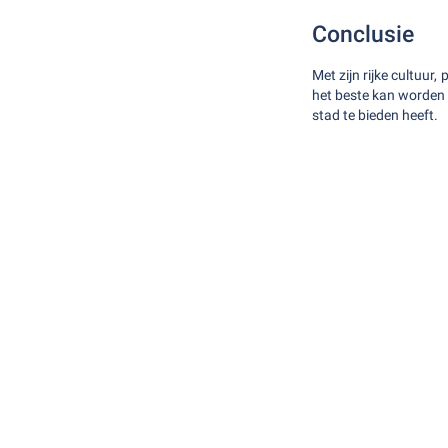
Conclusie
Met zijn rijke cultuu
het beste kan worden
stad te bieden heeft.