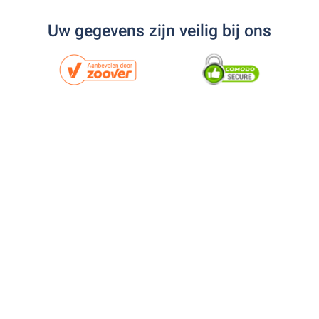
Uw gegevens zijn veilig bij ons