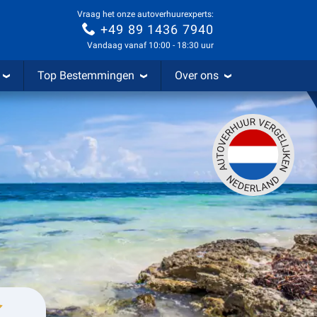
Vraag het onze autoverhuurexperts:
+49 89 1436 7940
Vandaag vanaf 10:00 - 18:30 uur
Top Bestemmingen
Over ons