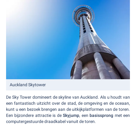
Auckland Skytower
De Sky Tower domineert de skyline van Auckland. Als u houdt van
een fantastisch uitzicht over de stad, de omgeving en de oceaan,
kunt u een bezoek brengen aan de uitkijkplatformen van de toren.
Een bijzondere attractie is de
Skyjump
, een
basissprong
met een
computergestuurde draadkabel vanuit de toren.