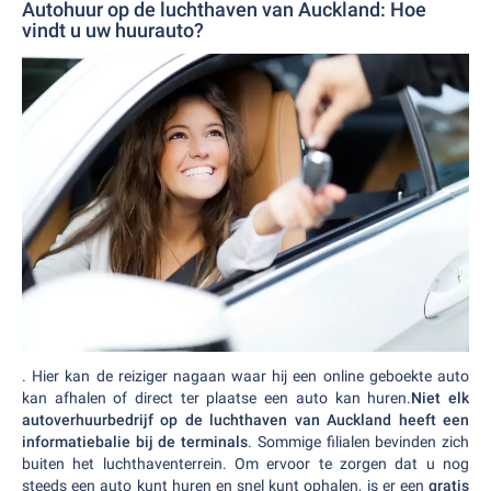
Autohuur op de luchthaven van Auckland: Hoe
vindt u uw huurauto?
. Hier kan de reiziger nagaan waar hij een online geboekte auto
kan afhalen of direct ter plaatse een auto kan huren.
Niet elk
autoverhuurbedrijf op de luchthaven van Auckland heeft een
informatiebalie bij de terminals
. Sommige filialen bevinden zich
buiten het luchthaventerrein. Om ervoor te zorgen dat u nog
steeds een auto kunt huren en snel kunt ophalen, is er een
gratis