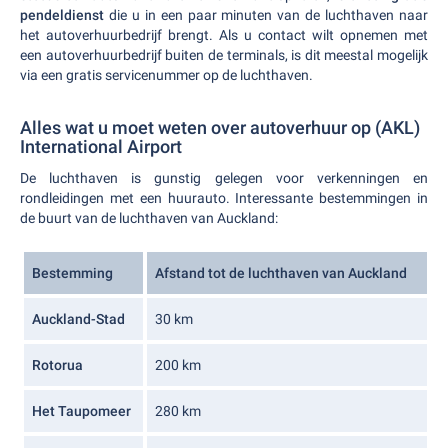
pendeldienst
die u in een paar minuten van de luchthaven naar
het autoverhuurbedrijf brengt. Als u contact wilt opnemen met
een autoverhuurbedrijf buiten de terminals, is dit meestal mogelijk
via een gratis servicenummer op de luchthaven.
Alles wat u moet weten over autoverhuur op (AKL)
International Airport
De luchthaven is gunstig gelegen voor verkenningen en
rondleidingen met een huurauto. Interessante bestemmingen in
de buurt van de luchthaven van Auckland:
Bestemming
Afstand tot de luchthaven van Auckland
Auckland-Stad
30 km
Rotorua
200 km
Het Taupomeer
280 km