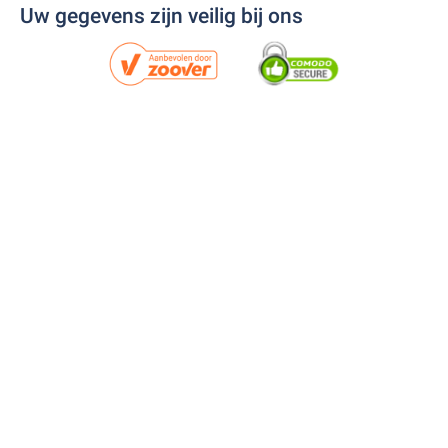
Uw gegevens zijn veilig bij ons