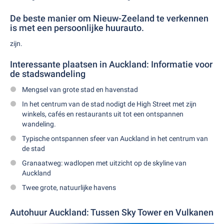
De beste manier om Nieuw-Zeeland te verkennen
is met een persoonlijke huurauto.
zijn.
Interessante plaatsen in Auckland: Informatie voor
de stadswandeling
Mengsel van grote stad en havenstad
In het centrum van de stad nodigt de High Street met zijn
winkels, cafés en restaurants uit tot een ontspannen
wandeling.
Typische ontspannen sfeer van Auckland in het centrum van
de stad
Granaatweg: wadlopen met uitzicht op de skyline van
Auckland
Twee grote, natuurlijke havens
Autohuur Auckland: Tussen Sky Tower en Vulkanen