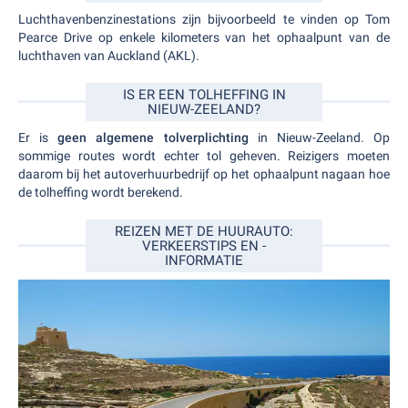
Luchthavenbenzinestations zijn bijvoorbeeld te vinden op Tom
Pearce Drive op enkele kilometers van het ophaalpunt van de
luchthaven van Auckland (AKL).
IS ER EEN TOLHEFFING IN
NIEUW-ZEELAND?
Er is
geen algemene tolverplichting
in Nieuw-Zeeland. Op
sommige routes wordt echter tol geheven. Reizigers moeten
daarom bij het autoverhuurbedrijf op het ophaalpunt nagaan hoe
de tolheffing wordt berekend.
REIZEN MET DE HUURAUTO:
VERKEERSTIPS EN -
INFORMATIE