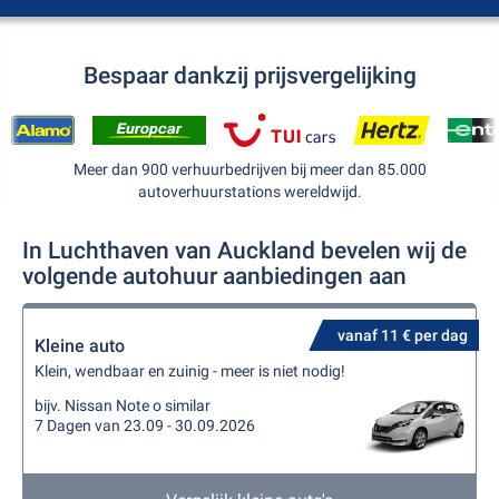
Bespaar dankzij prijsvergelijking
Meer dan 900 verhuurbedrijven bij meer dan 85.000
autoverhuurstations wereldwijd.
In Luchthaven van Auckland bevelen wij de
volgende autohuur aanbiedingen aan
vanaf 11 € per dag
Kleine auto
Klein, wendbaar en zuinig - meer is niet nodig!
bijv. Nissan Note o similar
7 Dagen van 23.09 - 30.09.2026