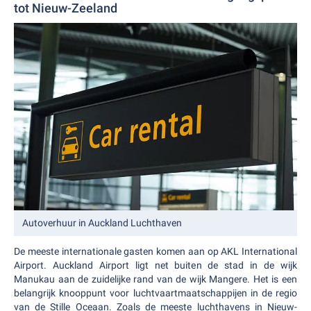
tot Nieuw-Zeeland
Autoverhuur in Auckland Luchthaven
De meeste internationale gasten komen aan op AKL International
Airport. Auckland Airport ligt net buiten de stad in de wijk
Manukau aan de zuidelijke rand van de wijk Mangere. Het is een
belangrijk knooppunt voor luchtvaartmaatschappijen in de regio
van de Stille Oceaan. Zoals de meeste luchthavens in Nieuw-