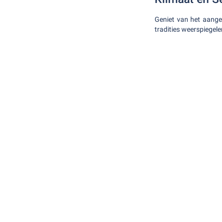
Geniet van het aange
tradities weerspiegele