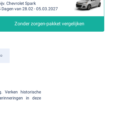
ijv. Chevrolet Spark
5 Dagen van 28.02 - 05.03.2027
Zonder zorgen-pakket vergelijken
to
 Verken historische
erinneringen in deze