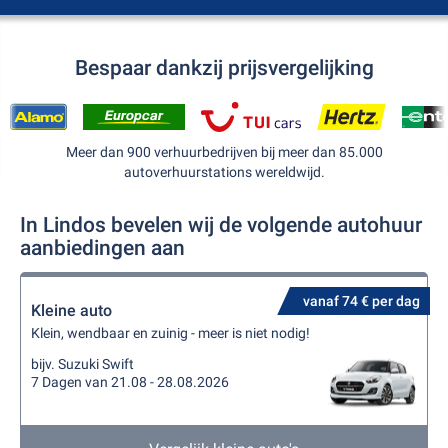
Bespaar dankzij prijsvergelijking
Meer dan 900 verhuurbedrijven bij meer dan 85.000
autoverhuurstations wereldwijd.
In Lindos bevelen wij de volgende autohuur
aanbiedingen aan
vanaf 74 € per dag
Kleine auto
Klein, wendbaar en zuinig - meer is niet nodig!
bijv. Suzuki Swift
7 Dagen van 21.08 - 28.08.2026