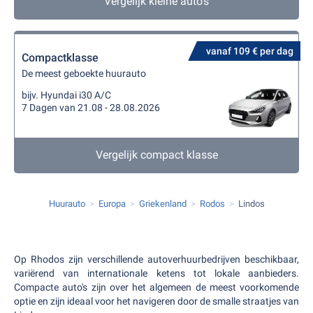
Vergelijk kleine auto's
vanaf 109 € per dag
Compactklasse
De meest geboekte huurauto
bijv. Hyundai i30 A/C
7 Dagen van 21.08 - 28.08.2026
Vergelijk compact klasse
Huurauto
Europa
Griekenland
Rodos
Lindos
Op Rhodos zijn verschillende autoverhuurbedrijven beschikbaar,
variërend van internationale ketens tot lokale aanbieders.
Compacte auto's zijn over het algemeen de meest voorkomende
optie en zijn ideaal voor het navigeren door de smalle straatjes van