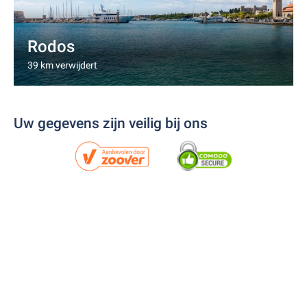
Rodos
39 km verwijdert
Uw gegevens zijn veilig bij ons