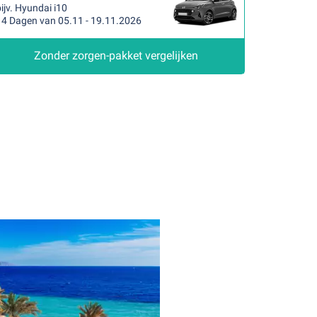
ijv. Hyundai i10
14 Dagen van 05.11 - 19.11.2026
Zonder zorgen-pakket vergelijken