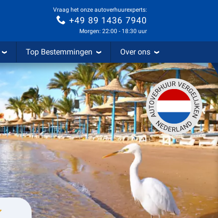
Vraag het onze autoverhuurexperts:
+49 89 1436 7940
Morgen: 22:00 - 18:30 uur
Top Bestemmingen
Over ons