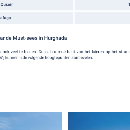
 Quseir
safaga
ar de Must-sees in Hurghada
 ook veel te bieden. Dus als u moe bent van het luieren op het stra
Wij kunnen u de volgende hoogtepunten aanbevelen: