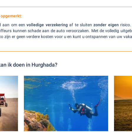
 opgemerkt:
ijd aan om een
volledige verzekering
af te sluiten
zonder eigen
risico.
ffeurs kunnen schade aan de auto veroorzaken. Met de volledig uitgeb
ico zijn er geen verdere kosten voor u en kunt u ontspannen van uw vak
kan ik doen in Hurghada?