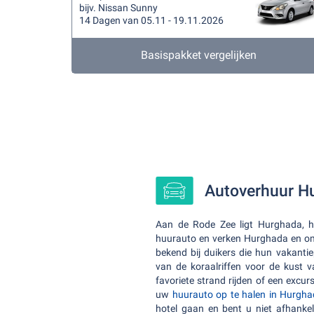
bijv. Nissan Sunny
14 Dagen van 05.11 - 19.11.2026
Basispakket vergelijken
Autoverhuur Hu
Aan de Rode Zee ligt Hurghada, h
huurauto en verken Hurghada en om
bekend bij duikers die hun vakantie
van de koraalriffen voor de kust
favoriete strand rijden of een excu
uw
huurauto op te halen in Hurgha
hotel gaan en bent u niet afhanke