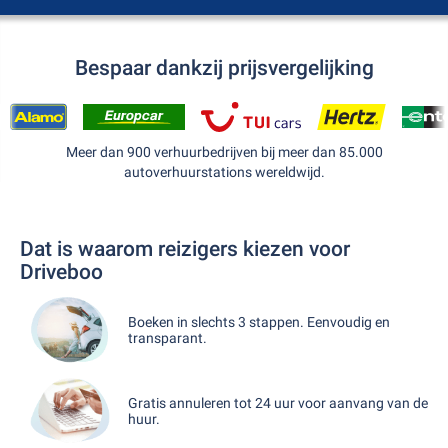
Bespaar dankzij prijsvergelijking
Meer dan 900 verhuurbedrijven bij meer dan 85.000
autoverhuurstations wereldwijd.
Dat is waarom reizigers kiezen voor
Driveboo
Boeken in slechts 3 stappen. Eenvoudig en
transparant.
Gratis annuleren tot 24 uur voor aanvang van de
huur.