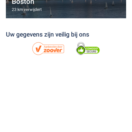
Boston
23 km verwijdert
Uw gegevens zijn veilig bij ons