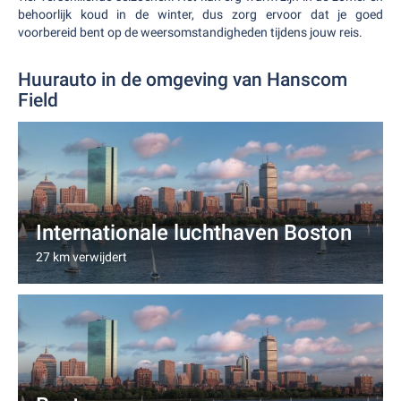
behoorlijk koud in de winter, dus zorg ervoor dat je goed
voorbereid bent op de weersomstandigheden tijdens jouw reis.
Huurauto in de omgeving van Hanscom
Field
Internationale luchthaven Boston
27 km verwijdert