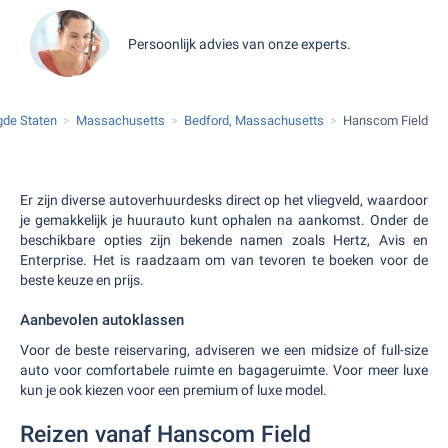
Persoonlijk advies van onze experts.
gde Staten
Massachusetts
Bedford, Massachusetts
Hanscom Field
Er zijn diverse autoverhuurdesks direct op het vliegveld, waardoor
je gemakkelijk je huurauto kunt ophalen na aankomst. Onder de
beschikbare opties zijn bekende namen zoals Hertz, Avis en
Enterprise. Het is raadzaam om van tevoren te boeken voor de
beste keuze en prijs.
Aanbevolen autoklassen
Voor de beste reiservaring, adviseren we een midsize of full-size
auto voor comfortabele ruimte en bagageruimte. Voor meer luxe
kun je ook kiezen voor een premium of luxe model.
Reizen vanaf Hanscom Field