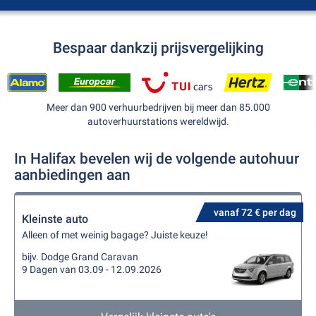
Bespaar dankzij prijsvergelijking
Meer dan 900 verhuurbedrijven bij meer dan 85.000
autoverhuurstations wereldwijd.
In Halifax bevelen wij de volgende autohuur
aanbiedingen aan
vanaf 72 € per dag
Kleinste auto
Alleen of met weinig bagage? Juiste keuze!
bijv. Dodge Grand Caravan
9 Dagen van 03.09 - 12.09.2026