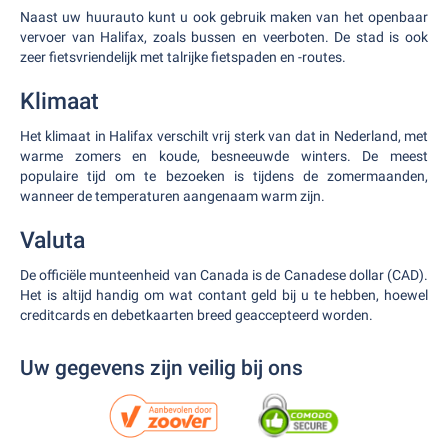
Naast uw huurauto kunt u ook gebruik maken van het openbaar
vervoer van Halifax, zoals bussen en veerboten. De stad is ook
zeer fietsvriendelijk met talrijke fietspaden en -routes.
Klimaat
Het klimaat in Halifax verschilt vrij sterk van dat in Nederland, met
warme zomers en koude, besneeuwde winters. De meest
populaire tijd om te bezoeken is tijdens de zomermaanden,
wanneer de temperaturen aangenaam warm zijn.
Valuta
De officiële munteenheid van Canada is de Canadese dollar (CAD).
Het is altijd handig om wat contant geld bij u te hebben, hoewel
creditcards en debetkaarten breed geaccepteerd worden.
Uw gegevens zijn veilig bij ons