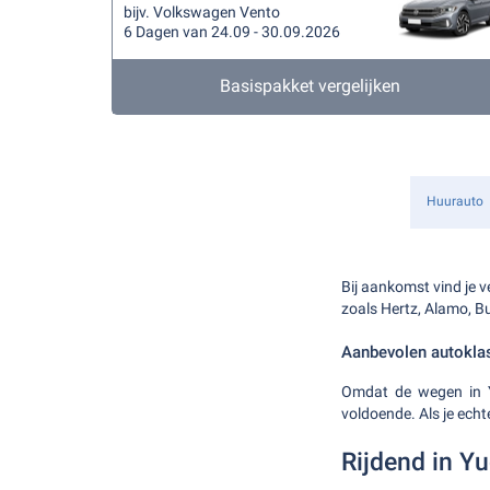
bijv. Volkswagen Vento
6 Dagen van 24.09 - 30.09.2026
Basispakket vergelijken
Huurauto
Bij aankomst vind je 
zoals Hertz, Alamo, B
Aanbevolen autokla
Omdat de wegen in Yu
voldoende. Als je echt
Rijdend in Y