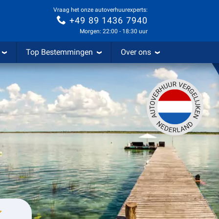
Vraag het onze autoverhuurexperts:
+49 89 1436 7940
Morgen: 22:00 - 18:30 uur
Top Bestemmingen
Over ons