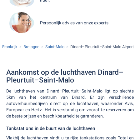
Persoonlijk advies van onze experts.
Frankrijk
Bretagne
Saint-Malo
Dinard–Pleurtuit–Saint-Malo Airport
Aankomst op de luchthaven Dinard–
Pleurtuit–Saint-Malo
De luchthaven van Dinard–Pleurtuit–Saint-Malo ligt op slechts
5km van het centrum van Dinard. Er zijn verschillende
autoverhuurbedrijven direct op de luchthaven, waaronder Avis,
Europcar en Hertz. Het is verstandig om vooraf te reserveren om
de beste prijzen en beschikbaarheid te garanderen.
Tankstations in de buurt van de luchthaven
Vlakbij de luchthaven vindt u talrijke tankstations zoals Total en