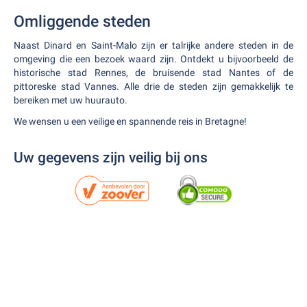
Omliggende steden
Naast Dinard en Saint-Malo zijn er talrijke andere steden in de
omgeving die een bezoek waard zijn. Ontdekt u bijvoorbeeld de
historische stad Rennes, de bruisende stad Nantes of de
pittoreske stad Vannes. Alle drie de steden zijn gemakkelijk te
bereiken met uw huurauto.
We wensen u een veilige en spannende reis in Bretagne!
Uw gegevens zijn veilig bij ons