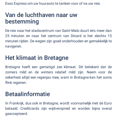
Esso Express om uw huurauto te tanken voor of na uw reis.
Van de luchthaven naar uw
bestemming
De reis naar het stadscentrum van Saint-Malo duurt iets meer dan
25 minuten en naar het centrum van Dinard is het slechts 15
minuten rijden. De wegen zijn goed onderhouden en gemakkelijk te
navigeren.
Het klimaat in Bretagne
Bretagne heeft een gematigd zee klimaat. Dit betekent dat de
zomers mild en de winters relatief mild zijn. Neem voor de
zekerheid altijd een regenjas mee, want in Bretagne kan het soms
flink regenen.
Betaalinformatie
In Frankrijk, dus ook in Bretagne, wordt voornamelijk met de Euro
betaald. Creditcards zijn wijdverspreid en worden bijna overal
geaccepteerd.