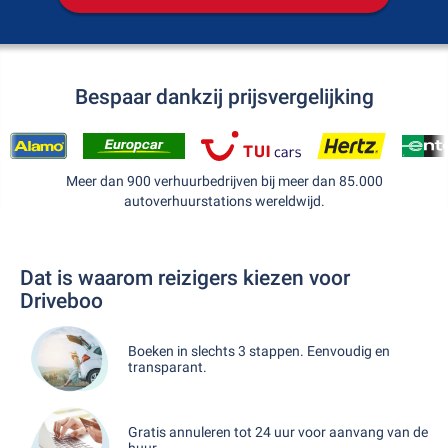
Bespaar dankzij prijsvergelijking
Meer dan 900 verhuurbedrijven bij meer dan 85.000
autoverhuurstations wereldwijd.
Dat is waarom reizigers kiezen voor
Driveboo
Boeken in slechts 3 stappen. Eenvoudig en
transparant.
Gratis annuleren tot 24 uur voor aanvang van de
huur.