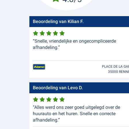
Beoordeling van Kilian F.
“Snelle, vriendelijke en ongecompliceerde
afhandeling.”
PLACE DE LA GA
35000 RENN
Beoordeling van Levo D.
“Alles werd ons zeer goed uitgelegd over de
huurauto en het huren. Snelle en correcte
afhandeling.”