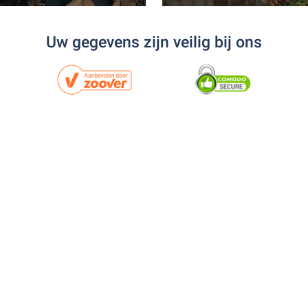
Uw gegevens zijn veilig bij ons