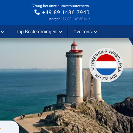
Vraag het onze autoverhuurexperts:
+49 89 1436 7940
Morgen: 22:00 - 18:30 uur
Top Bestemmingen
Over ons