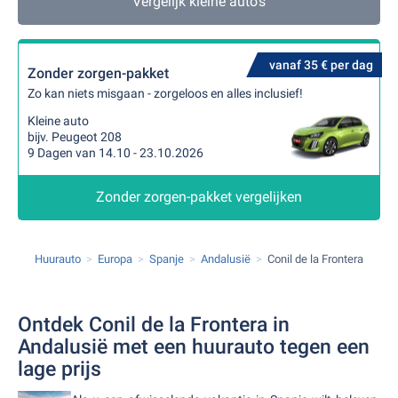
Vergelijk kleine auto's
vanaf 35 € per dag
Zonder zorgen-pakket
Zo kan niets misgaan - zorgeloos en alles inclusief!
Kleine auto
bijv. Peugeot 208
9 Dagen van 14.10 - 23.10.2026
Zonder zorgen-pakket vergelijken
Huurauto
Europa
Spanje
Andalusië
Conil de la Frontera
Ontdek Conil de la Frontera in
Andalusië met een huurauto tegen een
lage prijs