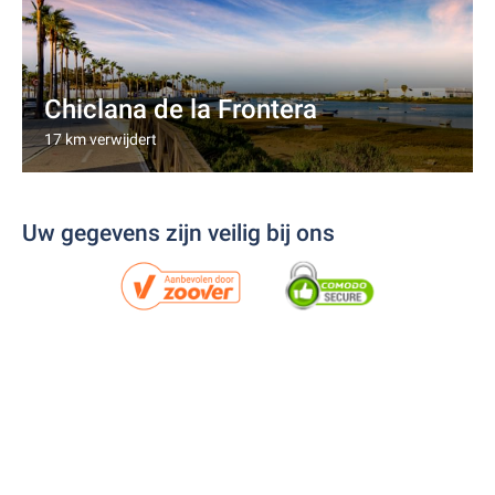
Chiclana de la Frontera
17 km verwijdert
Uw gegevens zijn veilig bij ons