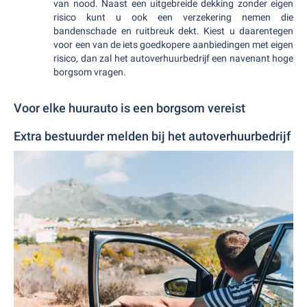
van nood. Naast een uitgebreide dekking zonder eigen
risico kunt u ook een verzekering nemen die
bandenschade en ruitbreuk dekt. Kiest u daarentegen
voor een van de iets goedkopere aanbiedingen met eigen
risico, dan zal het autoverhuurbedrijf een navenant hoge
borgsom vragen.
Voor elke huurauto is een borgsom vereist
Extra bestuurder melden bij het autoverhuurbedrijf