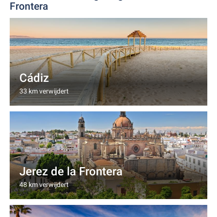
Frontera
Cádiz
33 km verwijdert
Jerez de la Frontera
48 km verwijdert