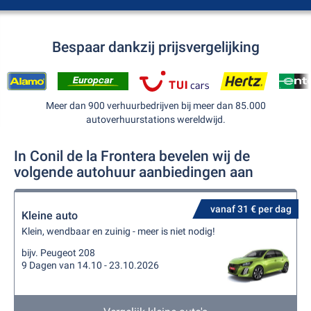
Bespaar dankzij prijsvergelijking
Meer dan 900 verhuurbedrijven bij meer dan 85.000
autoverhuurstations wereldwijd.
In Conil de la Frontera bevelen wij de
volgende autohuur aanbiedingen aan
vanaf 31 € per dag
Kleine auto
Klein, wendbaar en zuinig - meer is niet nodig!
bijv. Peugeot 208
9 Dagen van 14.10 - 23.10.2026