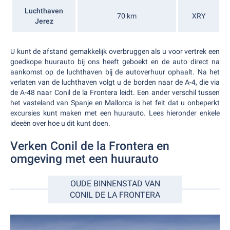
Luchthaven
70 km
XRY
Jerez
U kunt de afstand gemakkelijk overbruggen als u voor vertrek een
goedkope huurauto bij ons heeft geboekt en de auto direct na
aankomst op de luchthaven bij de autoverhuur ophaalt. Na het
verlaten van de luchthaven volgt u de borden naar de A-4, die via
de A-48 naar Conil de la Frontera leidt. Een ander verschil tussen
het vasteland van Spanje en Mallorca is het feit dat u onbeperkt
excursies kunt maken met een huurauto. Lees hieronder enkele
ideeën over hoe u dit kunt doen.
Verken Conil de la Frontera en
omgeving met een huurauto
OUDE BINNENSTAD VAN
CONIL DE LA FRONTERA