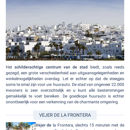
Het
schilderachtige centrum van de stad
biedt, zoals reeds
gezegd, een grote verscheidenheid aan uitgaansgelegenheden en
winkelmogelijkheden overdag. Let er echter op dat de steegjes
soms te smal zijn voor uw huurauto. De stad van ongeveer 22.000
inwoners is zeer overzichtelijk en u kunt alle bestemmingen
gemakkelijk te voet bereiken. De goedkope huurauto is echter
onontbeerlijk voor een verkenning van de charmante omgeving.
VEJER DE LA FRONTERA
Vejer de
la Frontera, slechts 15 minuten met de