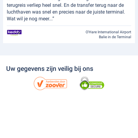
terugreis verliep heel snel. En de transfer terug naar de
luchthaven was snel en precies naar de juiste terminal.
Wat wil je nog meer...”
O'Hare International Airport
Balie in de Terminal
Uw gegevens zijn veilig bij ons