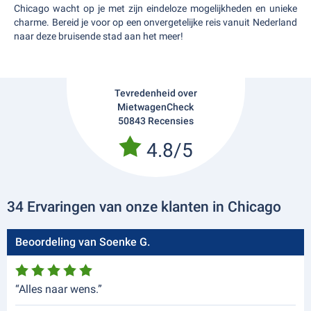
Chicago wacht op je met zijn eindeloze mogelijkheden en unieke
charme. Bereid je voor op een onvergetelijke reis vanuit Nederland
naar deze bruisende stad aan het meer!
Tevredenheid over
MietwagenCheck
50843 Recensies
4.8/5
34 Ervaringen van onze klanten in Chicago
Beoordeling van Soenke G.
“Alles naar wens.”