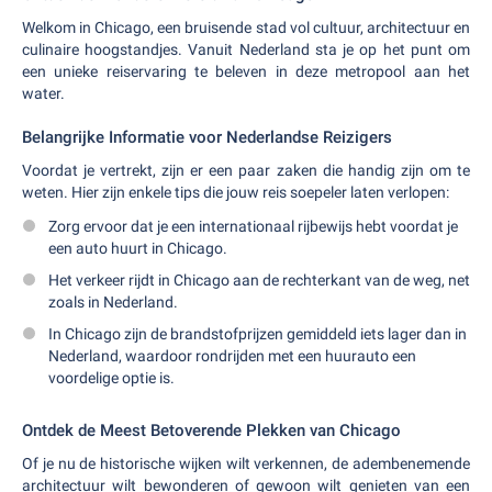
Welkom in Chicago, een bruisende stad vol cultuur, architectuur en
culinaire hoogstandjes. Vanuit Nederland sta je op het punt om
een unieke reiservaring te beleven in deze metropool aan het
water.
Belangrijke Informatie voor Nederlandse Reizigers
Voordat je vertrekt, zijn er een paar zaken die handig zijn om te
weten. Hier zijn enkele tips die jouw reis soepeler laten verlopen:
Zorg ervoor dat je een internationaal rijbewijs hebt voordat je
een auto huurt in Chicago.
Het verkeer rijdt in Chicago aan de rechterkant van de weg, net
zoals in Nederland.
In Chicago zijn de brandstofprijzen gemiddeld iets lager dan in
Nederland, waardoor rondrijden met een huurauto een
voordelige optie is.
Ontdek de Meest Betoverende Plekken van Chicago
Of je nu de historische wijken wilt verkennen, de adembenemende
architectuur wilt bewonderen of gewoon wilt genieten van een