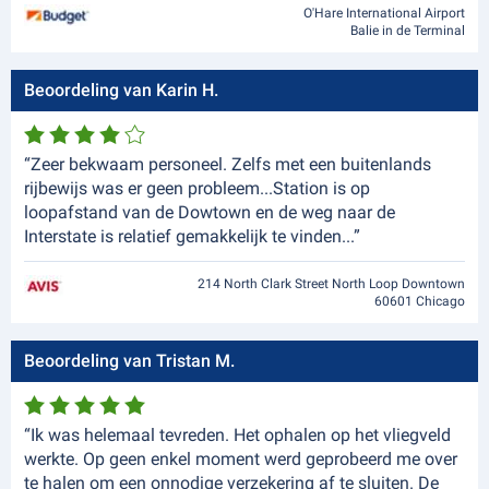
O'Hare International Airport
Balie in de Terminal
Beoordeling van Karin H.
“Zeer bekwaam personeel. Zelfs met een buitenlands
rijbewijs was er geen probleem...Station is op
loopafstand van de Dowtown en de weg naar de
Interstate is relatief gemakkelijk te vinden...”
214 North Clark Street North Loop Downtown
60601 Chicago
Beoordeling van Tristan M.
“Ik was helemaal tevreden. Het ophalen op het vliegveld
werkte. Op geen enkel moment werd geprobeerd me over
te halen om een onnodige verzekering af te sluiten. De