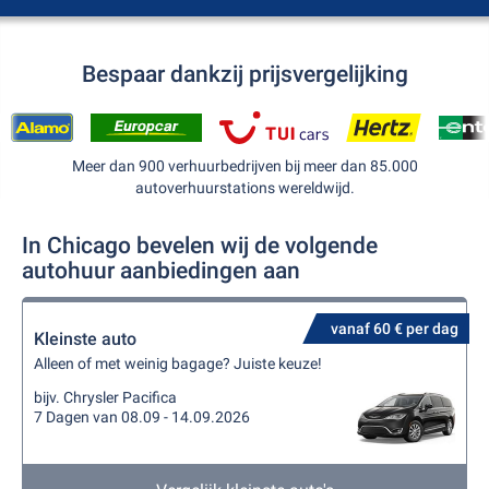
Bespaar dankzij prijsvergelijking
Meer dan 900 verhuurbedrijven bij meer dan 85.000
autoverhuurstations wereldwijd.
In Chicago bevelen wij de volgende
autohuur aanbiedingen aan
vanaf 60 € per dag
Kleinste auto
Alleen of met weinig bagage? Juiste keuze!
bijv. Chrysler Pacifica
7 Dagen van 08.09 - 14.09.2026