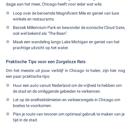
dagje aan het meer, Chicago heeft voor ieder wat wils:
Loop over de beroemde Magnificent Mile en geniet van luxe
winkels en restaurants.
Bezoek Millennium Park en bewonder de iconische Cloud Gate,
ook wel bekend als "The Bean".
Maak een wandeling langs Lake Michigan en geniet van het
prachtige uitzicht op het water.
Praktische Tips voor een Zorgeloze Reis
Om het meeste uit jouw verblijf in Chicago te halen, zijn hier nog
een paar praktische tips:
Huur een auto vanuit Nederland om de vrijheid te hebben om
de stad en de omliggende gebieden te verkennen.
Let op de snelheidslimieten en verkeersregels in Chicago om
boetes te voorkomen.
Plan je route van tevoren om optimaal gebruik te maken van je
tijd in de stad.