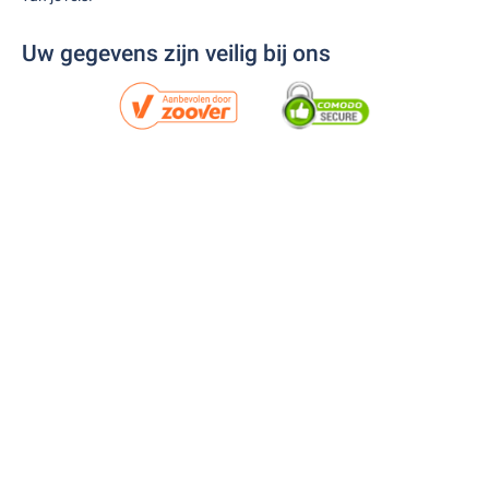
Uw gegevens zijn veilig bij ons