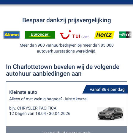
Bespaar dankzij prijsvergelijking
Meer dan 900 verhuurbedrijven bij meer dan 85.000
autoverhuurstations wereldwijd.
In Charlottetown bevelen wij de volgende
autohuur aanbiedingen aan
vanaf 86 € per dag
Kleinste auto
Alleen of met weinig bagage? Juiste keuze!
bijv. CHRYSLER PACIFICA
12 Dagen van 18.04 - 30.04.2026