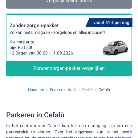
Vergelijk kleine auto's
vanaf 51 € per dag
Zonder zorgen-pakket
Zo kan niets misgaan - zorgeloos en alles inclusief!
Kleinste auto
bijv. Fiat 500
12 Dagen van 30.08 - 11.09.2026
Zonder zorgen-pakket vergelijken
Huurauto
Europa
Italië
Sicilië
Cefalù
Parkeren in Cefalù
In het centrum van Cefalù kan het een uitdaging zijn om een
parkeerplek te vinden. Over het algemeen kun je het beste