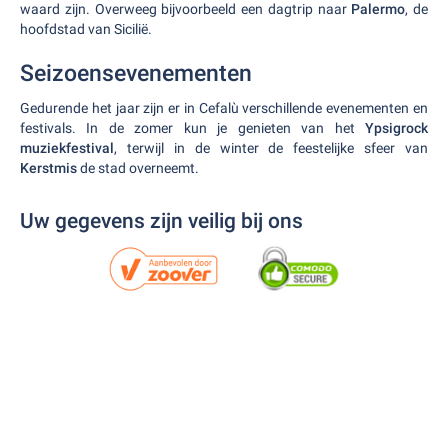
waard zijn. Overweeg bijvoorbeeld een dagtrip naar
Palermo
, de
hoofdstad van Sicilië.
Seizoensevenementen
Gedurende het jaar zijn er in Cefalù verschillende evenementen en
festivals. In de zomer kun je genieten van het
Ypsigrock
muziekfestival
, terwijl in de winter de feestelijke sfeer van
Kerstmis
de stad overneemt.
Uw gegevens zijn veilig bij ons