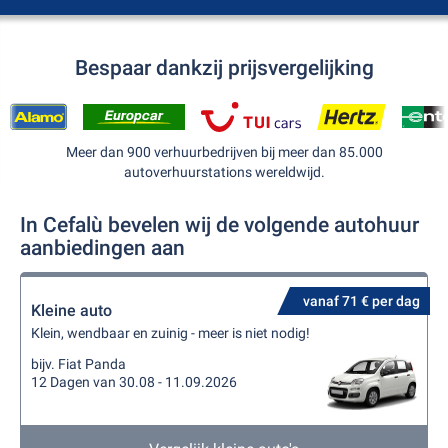
Bespaar dankzij prijsvergelijking
Meer dan 900 verhuurbedrijven bij meer dan 85.000
autoverhuurstations wereldwijd.
In Cefalù bevelen wij de volgende autohuur
aanbiedingen aan
vanaf 71 € per dag
Kleine auto
Klein, wendbaar en zuinig - meer is niet nodig!
bijv. Fiat Panda
12 Dagen van 30.08 - 11.09.2026