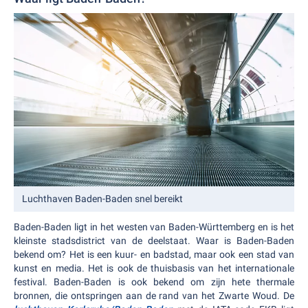
Luchthaven Baden-Baden snel bereikt
Baden-Baden ligt in het westen van Baden-Württemberg en is het
kleinste stadsdistrict van de deelstaat. Waar is Baden-Baden
bekend om? Het is een kuur- en badstad, maar ook een stad van
kunst en media. Het is ook de thuisbasis van het internationale
festival. Baden-Baden is ook bekend om zijn hete thermale
bronnen, die ontspringen aan de rand van het Zwarte Woud. De