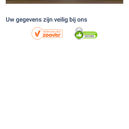
Uw gegevens zijn veilig bij ons