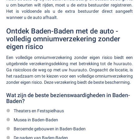
u om beurten wilt rijden, moet u de extra bestuurder registreren.
Het is voldoende als u de extra bestuurder direct aangeeft
wanneer u de auto afhaalt.
Ontdek Baden-Baden met de auto -
volledig omniumverzekering zonder
eigen risico
Een volledige omniumverzekering zonder eigen risico biedt een
uitgebreide verzekeringsdekking met betrekking tot de huurauto.
Ga risicoloos de weg op met uw huurauto. Ongeacht de locatie, is
het raadzaam om te kiezen voor een volledige omniumverzekering
zonder eigen risico. Deze verzekering biedt de beste bescherming.
Wat zijn de beste bezienswaardigheden in Baden-
Baden?
Theaters en Festspielhaus
Musea in Baden-Baden
Beroemde gebouwen in Baden-Baden
De parken van Baden-Baden