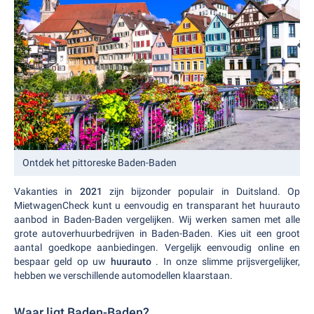
Ontdek het pittoreske Baden-Baden
Vakanties in
2021
zijn bijzonder populair in Duitsland. Op
MietwagenCheck kunt u eenvoudig en transparant het huurauto
aanbod in Baden-Baden vergelijken. Wij werken samen met alle
grote autoverhuurbedrijven in Baden-Baden. Kies uit een groot
aantal goedkope aanbiedingen. Vergelijk eenvoudig online en
bespaar geld op uw
huurauto
. In onze slimme prijsvergelijker,
hebben we verschillende automodellen klaarstaan.
Waar ligt Baden-Baden?