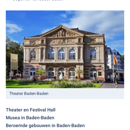
Theater Baden-Baden
Theater en Festival Hall
Musea in Baden-Baden
Beroemde gebouwen in Baden-Baden