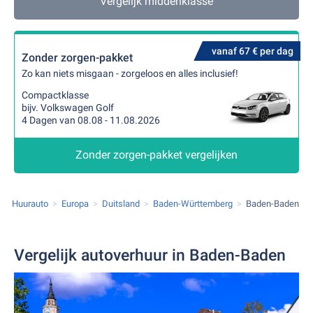
Vergelijk middenklasse
vanaf 67 € per dag
Zonder zorgen-pakket
Zo kan niets misgaan - zorgeloos en alles inclusief!
Compactklasse
bijv. Volkswagen Golf
4 Dagen van 08.08 - 11.08.2026
Zonder zorgen-pakket vergelijken
Huurauto
Europa
Duitsland
Baden-Württemberg
Baden-Baden
Vergelijk autoverhuur in Baden-Baden