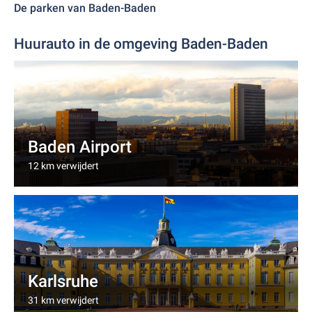
De parken van Baden-Baden
Huurauto in de omgeving Baden-Baden
Baden Airport
12 km verwijdert
Karlsruhe
31 km verwijdert