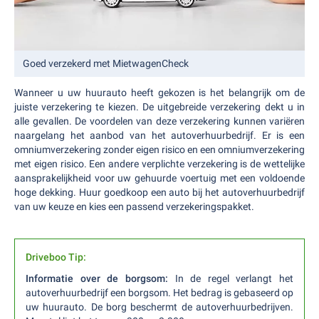
Goed verzekerd met MietwagenCheck
Wanneer u uw huurauto heeft gekozen is het belangrijk om de
juiste verzekering te kiezen. De uitgebreide verzekering dekt u in
alle gevallen. De voordelen van deze verzekering kunnen variëren
naargelang het aanbod van het autoverhuurbedrijf. Er is een
omniumverzekering zonder eigen risico en een omniumverzekering
met eigen risico. Een andere verplichte verzekering is de wettelijke
aansprakelijkheid voor uw gehuurde voertuig met een voldoende
hoge dekking. Huur goedkoop een auto bij het autoverhuurbedrijf
van uw keuze en kies een passend verzekeringspakket.
Driveboo Tip:
Informatie over de borgsom:
In de regel verlangt het
autoverhuurbedrijf een borgsom. Het bedrag is gebaseerd op
uw huurauto. De borg beschermt de autoverhuurbedrijven.