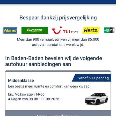
Bespaar dankzij prijsvergelijking
Meer dan 900 verhuurbedrijven bij meer dan 85.000
autoverhuurstations wereldwijd.
In Baden-Baden bevelen wij de volgende
autohuur aanbiedingen aan
vanaf 60 € per dag
Middenklasse
Een beetje meer ruimte en comfort kan geen kwaad!
bijv. Volkswagen T-Roc
4 Dagen van 08.08 - 11.08.2026