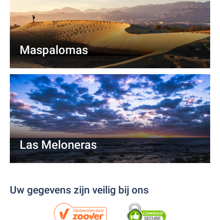
Maspalomas
Las Meloneras
Uw gegevens zijn veilig bij ons