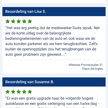
Beoordeling van Lisa S.
“Het was erg prettig dat de medewerker Duits sprak. Net
als de korte uitleg over de belangrijkste
bedieningselementen van de auto en ook waar we de
auto konden parkeren als we hem terugbrachten. Zelfs
buiten de openingstijden zou het terugbrengen van de
auto geen probleem zijn geweest....”
Alfereces Provisionales 31
Playa del Ingles
Beoordeling van Susanne B.
“Er was een gratis upgrade naar de volgende hogere
autoklasse en een gratis verlenging van een halve dag -