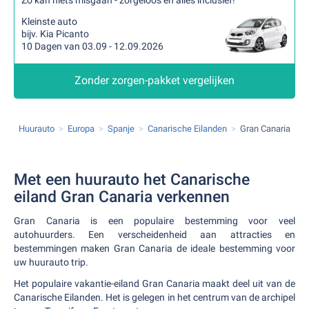
Zo kan niets misgaan - zorgeloos en alles inclusief!
Kleinste auto
bijv. Kia Picanto
10 Dagen van 03.09 - 12.09.2026
Zonder zorgen-pakket vergelijken
Huurauto
Europa
Spanje
Canarische Eilanden
Gran Canaria
Met een huurauto het Canarische
eiland Gran Canaria verkennen
Gran Canaria is een populaire bestemming voor veel
autohuurders. Een verscheidenheid aan attracties en
bestemmingen maken Gran Canaria de ideale bestemming voor
uw huurauto trip.
Het populaire vakantie-eiland Gran Canaria maakt deel uit van de
Canarische Eilanden. Het is gelegen in het centrum van de archipel