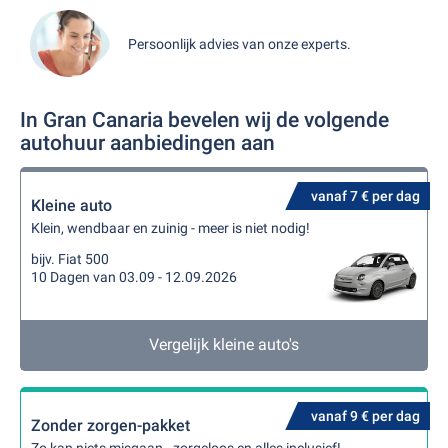
Persoonlijk advies van onze experts.
In Gran Canaria bevelen wij de volgende
autohuur aanbiedingen aan
vanaf 7 € per dag
Kleine auto
Klein, wendbaar en zuinig - meer is niet nodig!
bijv. Fiat 500
10 Dagen van 03.09 - 12.09.2026
Vergelijk kleine auto's
vanaf 9 € per dag
Zonder zorgen-pakket