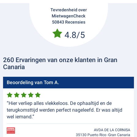
Tevredenheid over
MietwagenCheck
50843 Recensies
4.8/5
260 Ervaringen van onze klanten in Gran
Canaria
Beoordeling van Tom A.
“Hier verliep alles vlekkeloos. De ophaaltijd en de
terugkomsttijd werden perfect nageleefd. Er was altijd
wel iemand.”
AVDA DE LA CORNISA
35130 Puerto Rico -Gran Canaria