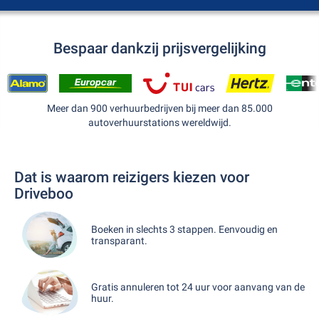
Bespaar dankzij prijsvergelijking
Meer dan 900 verhuurbedrijven bij meer dan 85.000
autoverhuurstations wereldwijd.
Dat is waarom reizigers kiezen voor
Driveboo
Boeken in slechts 3 stappen. Eenvoudig en
transparant.
Gratis annuleren tot 24 uur voor aanvang van de
huur.