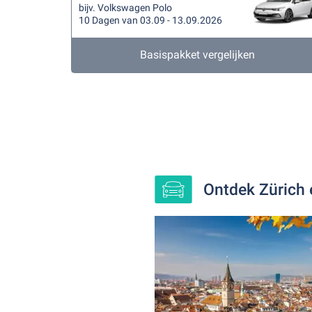
bijv. Volkswagen Polo
10 Dagen van 03.09 - 13.09.2026
Basispakket vergelijken
Ontdek Zürich 