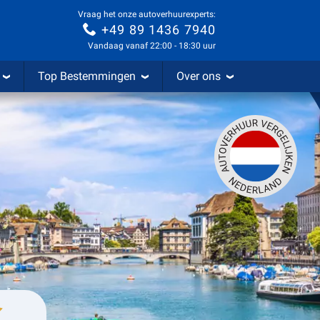
Vraag het onze autoverhuurexperts:
+49 89 1436 7940
Vandaag vanaf 22:00 - 18:30 uur
Top Bestemmingen
Over ons