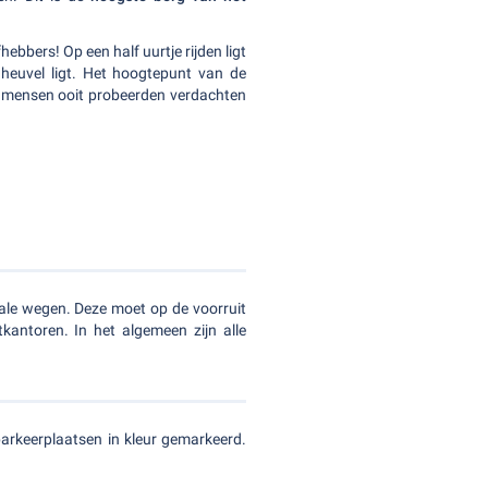
hebbers! Op een half uurtje rijden ligt
 heuvel ligt. Het hoogtepunt van de
n mensen ooit probeerden verdachten
ale wegen. Deze moet op de voorruit
kantoren. In het algemeen zijn alle
 parkeerplaatsen in kleur gemarkeerd.