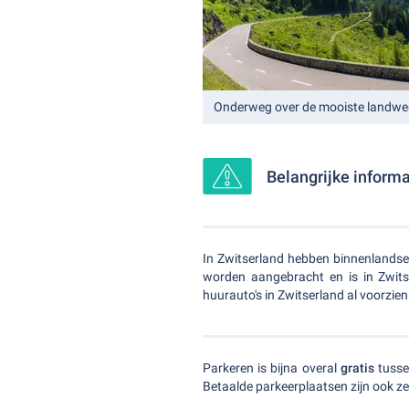
Onderweg over de mooiste landweg
Belangrijke informa
In Zwitserland hebben binnenlandse
worden aangebracht en is in Zwitse
huurauto's in Zwitserland al voorzien
Parkeren is bijna overal
gratis
tuss
Betaalde parkeerplaatsen zijn ook ze