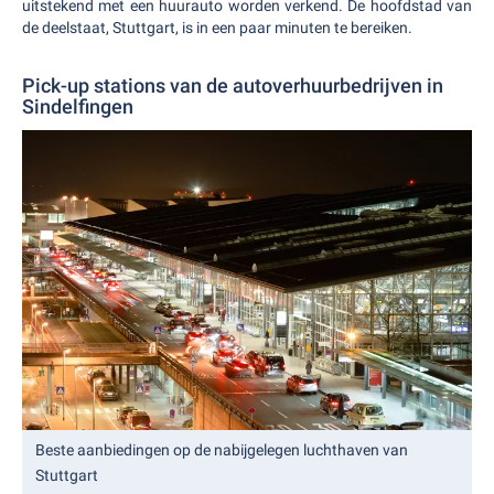
uitstekend met een huurauto worden verkend. De hoofdstad van
de deelstaat, Stuttgart, is in een paar minuten te bereiken.
Pick-up stations van de autoverhuurbedrijven in
Sindelfingen
Beste aanbiedingen op de nabijgelegen luchthaven van
Stuttgart