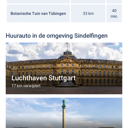
40
Botanische Tuin van Tübingen
33 km
min.
Huurauto in de omgeving Sindelfingen
Luchthaven Stuttgart
17 km verwijdert