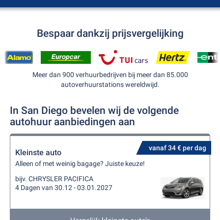
Bespaar dankzij prijsvergelijking
Meer dan 900 verhuurbedrijven bij meer dan 85.000
autoverhuurstations wereldwijd.
In San Diego bevelen wij de volgende
autohuur aanbiedingen aan
vanaf 34 € per dag
Kleinste auto
Alleen of met weinig bagage? Juiste keuze!
bijv. CHRYSLER PACIFICA
4 Dagen van 30.12 - 03.01.2027