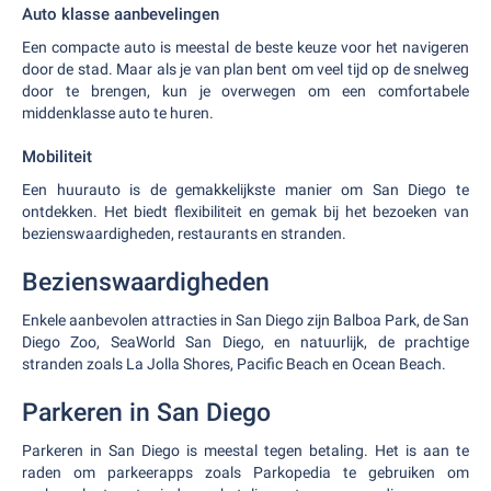
Auto klasse aanbevelingen
Een compacte auto is meestal de beste keuze voor het navigeren
door de stad. Maar als je van plan bent om veel tijd op de snelweg
door te brengen, kun je overwegen om een comfortabele
middenklasse auto te huren.
Mobiliteit
Een huurauto is de gemakkelijkste manier om San Diego te
ontdekken. Het biedt flexibiliteit en gemak bij het bezoeken van
bezienswaardigheden, restaurants en stranden.
Bezienswaardigheden
Enkele aanbevolen attracties in San Diego zijn Balboa Park, de San
Diego Zoo, SeaWorld San Diego, en natuurlijk, de prachtige
stranden zoals La Jolla Shores, Pacific Beach en Ocean Beach.
Parkeren in San Diego
Parkeren in San Diego is meestal tegen betaling. Het is aan te
raden om parkeerapps zoals Parkopedia te gebruiken om