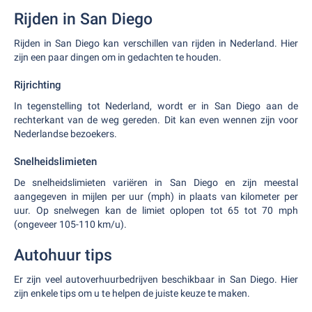
Rijden in San Diego
Rijden in San Diego kan verschillen van rijden in Nederland. Hier
zijn een paar dingen om in gedachten te houden.
Rijrichting
In tegenstelling tot Nederland, wordt er in San Diego aan de
rechterkant van de weg gereden. Dit kan even wennen zijn voor
Nederlandse bezoekers.
Snelheidslimieten
De snelheidslimieten variëren in San Diego en zijn meestal
aangegeven in mijlen per uur (mph) in plaats van kilometer per
uur. Op snelwegen kan de limiet oplopen tot 65 tot 70 mph
(ongeveer 105-110 km/u).
Autohuur tips
Er zijn veel autoverhuurbedrijven beschikbaar in San Diego. Hier
zijn enkele tips om u te helpen de juiste keuze te maken.