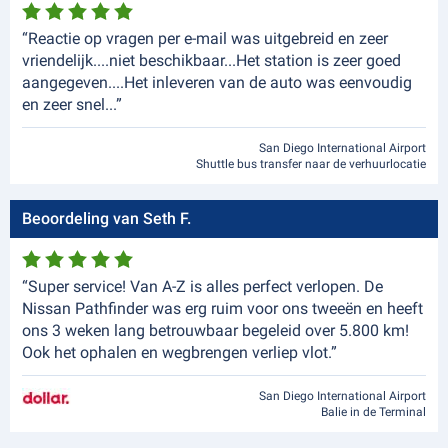
“Reactie op vragen per e-mail was uitgebreid en zeer
vriendelijk....niet beschikbaar...Het station is zeer goed
aangegeven....Het inleveren van de auto was eenvoudig
en zeer snel...”
San Diego International Airport
Shuttle bus transfer naar de verhuurlocatie
Beoordeling van Seth F.
“Super service! Van A-Z is alles perfect verlopen. De
Nissan Pathfinder was erg ruim voor ons tweeën en heeft
ons 3 weken lang betrouwbaar begeleid over 5.800 km!
Ook het ophalen en wegbrengen verliep vlot.”
San Diego International Airport
Balie in de Terminal