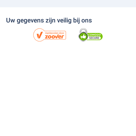
Uw gegevens zijn veilig bij ons