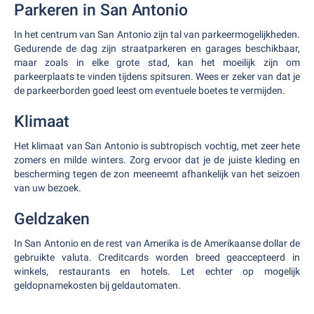
Parkeren in San Antonio
In het centrum van San Antonio zijn tal van parkeermogelijkheden.
Gedurende de dag zijn straatparkeren en garages beschikbaar,
maar zoals in elke grote stad, kan het moeilijk zijn om
parkeerplaats te vinden tijdens spitsuren. Wees er zeker van dat je
de parkeerborden goed leest om eventuele boetes te vermijden.
Klimaat
Het klimaat van San Antonio is subtropisch vochtig, met zeer hete
zomers en milde winters. Zorg ervoor dat je de juiste kleding en
bescherming tegen de zon meeneemt afhankelijk van het seizoen
van uw bezoek.
Geldzaken
In San Antonio en de rest van Amerika is de Amerikaanse dollar de
gebruikte valuta. Creditcards worden breed geaccepteerd in
winkels, restaurants en hotels. Let echter op mogelijk
geldopnamekosten bij geldautomaten.