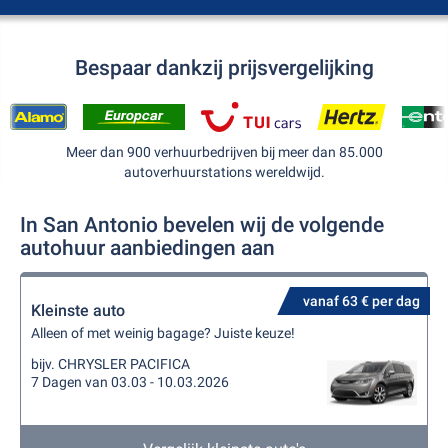
Bespaar dankzij prijsvergelijking
Meer dan 900 verhuurbedrijven bij meer dan 85.000
autoverhuurstations wereldwijd.
In San Antonio bevelen wij de volgende
autohuur aanbiedingen aan
vanaf 63 € per dag
Kleinste auto
Alleen of met weinig bagage? Juiste keuze!
bijv. CHRYSLER PACIFICA
7 Dagen van 03.03 - 10.03.2026