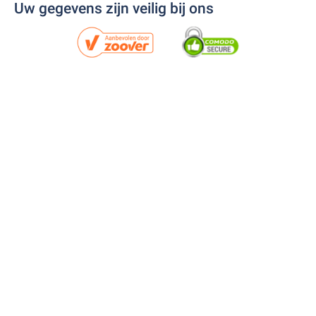
Uw gegevens zijn veilig bij ons