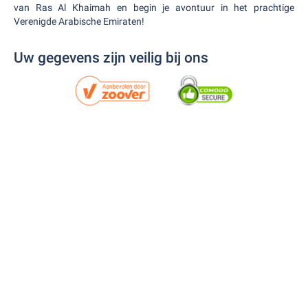
van Ras Al Khaimah en begin je avontuur in het prachtige
Verenigde Arabische Emiraten!
Uw gegevens zijn veilig bij ons