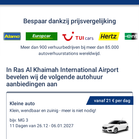
Bespaar dankzij prijsvergelijking
Meer dan 900 verhuurbedrijven bij meer dan 85.000
autoverhuurstations wereldwijd.
In Ras Al Khaimah International Airport
bevelen wij de volgende autohuur
aanbiedingen aan
vanaf 21 € per dag
Kleine auto
Klein, wendbaar en zuinig - meer is niet nodig!
bijv. MG 3
11 Dagen van 26.12 - 06.01.2027