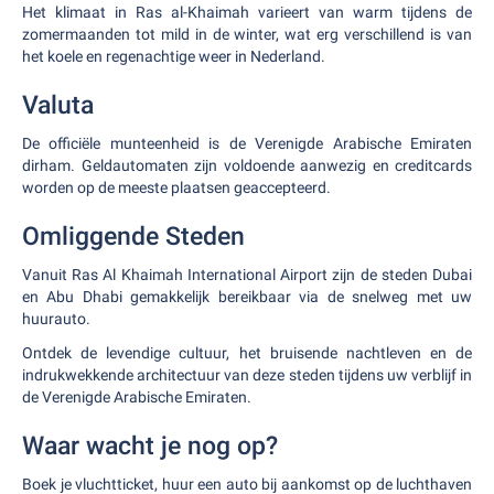
Het klimaat in Ras al-Khaimah varieert van warm tijdens de
zomermaanden tot mild in de winter, wat erg verschillend is van
het koele en regenachtige weer in Nederland.
Valuta
De officiële munteenheid is de Verenigde Arabische Emiraten
dirham. Geldautomaten zijn voldoende aanwezig en creditcards
worden op de meeste plaatsen geaccepteerd.
Omliggende Steden
Vanuit Ras Al Khaimah International Airport zijn de steden Dubai
en Abu Dhabi gemakkelijk bereikbaar via de snelweg met uw
huurauto.
Ontdek de levendige cultuur, het bruisende nachtleven en de
indrukwekkende architectuur van deze steden tijdens uw verblijf in
de Verenigde Arabische Emiraten.
Waar wacht je nog op?
Boek je vluchtticket, huur een auto bij aankomst op de luchthaven