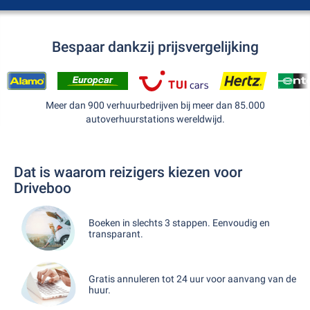
Bespaar dankzij prijsvergelijking
Meer dan 900 verhuurbedrijven bij meer dan 85.000
autoverhuurstations wereldwijd.
Dat is waarom reizigers kiezen voor
Driveboo
Boeken in slechts 3 stappen. Eenvoudig en
transparant.
Gratis annuleren tot 24 uur voor aanvang van de
huur.