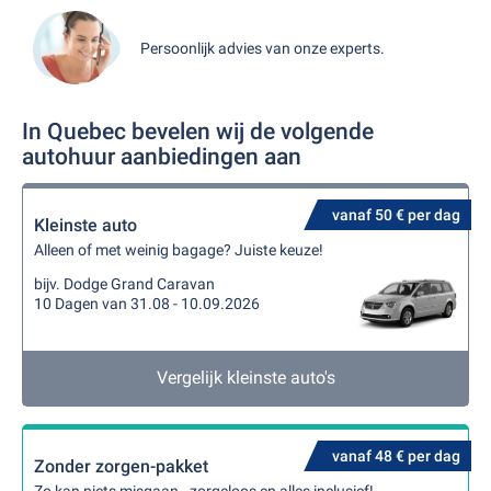
Persoonlijk advies van onze experts.
In Quebec bevelen wij de volgende
autohuur aanbiedingen aan
vanaf 50 € per dag
Kleinste auto
Alleen of met weinig bagage? Juiste keuze!
bijv. Dodge Grand Caravan
10 Dagen van 31.08 - 10.09.2026
Vergelijk kleinste auto's
vanaf 48 € per dag
Zonder zorgen-pakket