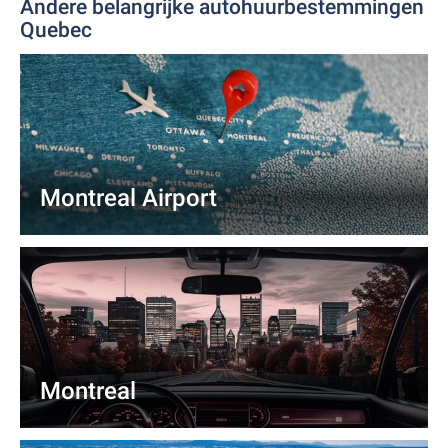
Andere belangrijke autohuurbestemmingen
Quebec
Montreal Airport
Montreal