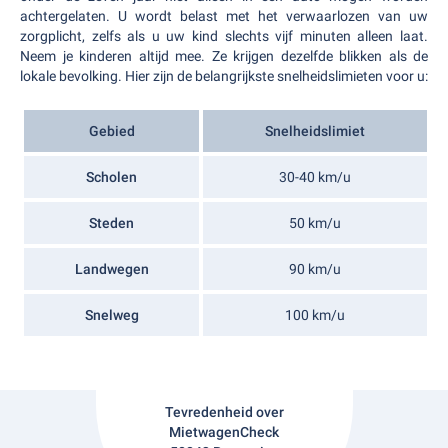
achtergelaten. U wordt belast met het verwaarlozen van uw
zorgplicht, zelfs als u uw kind slechts vijf minuten alleen laat.
Neem je kinderen altijd mee. Ze krijgen dezelfde blikken als de
lokale bevolking. Hier zijn de belangrijkste snelheidslimieten voor u:
Gebied
Snelheidslimiet
Scholen
30-40 km/u
Steden
50 km/u
Landwegen
90 km/u
Snelweg
100 km/u
Tevredenheid over
MietwagenCheck