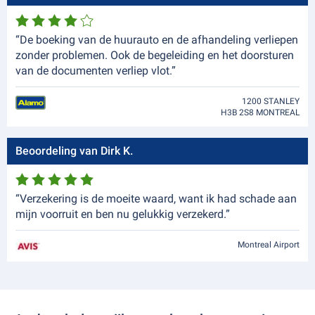
“De boeking van de huurauto en de afhandeling verliepen
zonder problemen. Ook de begeleiding en het doorsturen
van de documenten verliep vlot.”
1200 STANLEY
H3B 2S8 MONTREAL
Beoordeling van Dirk K.
“Verzekering is de moeite waard, want ik had schade aan
mijn voorruit en ben nu gelukkig verzekerd.”
Montreal Airport