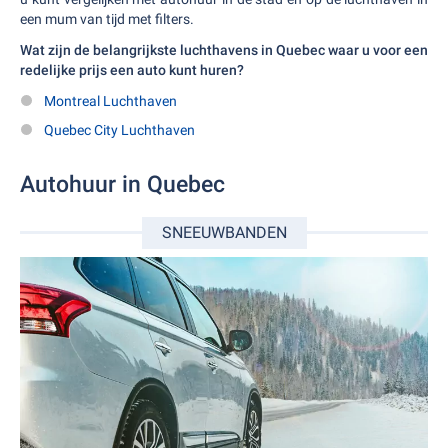
een mum van tijd met filters.
Wat zijn de belangrijkste luchthavens in Quebec waar u voor een
redelijke prijs een auto kunt huren?
Montreal Luchthaven
Quebec City Luchthaven
Autohuur in Quebec
SNEEUWBANDEN