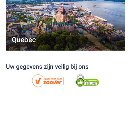
Quebec
Uw gegevens zijn veilig bij ons