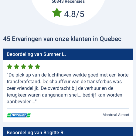
50843 Recensies
4.8/5
45 Ervaringen van onze klanten in Quebec
Beoordeling van Sumner L.
“De pick-up van de luchthaven werkte goed met een korte
transferafstand. De chauffeur van de transferbus was
zeer vriendelijk. De overdracht bij de verhuur en de
terugkeer waren aangenaam snel....bedrijf kan worden
aanbevolen...”
Montreal Airport
Beoordeling van Brigitte R.