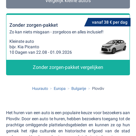
Vergelijk kleine auto's
vanaf 38 € per dag
Zonder zorgen-pakket
Zo kan niets misgaan - zorgeloos en alles inclusief!
Kleinste auto
bijv. Kia Picanto
10 Dagen van 22.08 - 01.09.2026
Zonder zorgen-pakket vergelijken
Huurauto
Europa
Bulgarije
Plovdiv
Het huren van een auto is een populaire keuze voor bezoekers aan
Plovdiv. Door een auto te huren, hebben bezoekers toegang tot de
prachtige omliggende plattelandsgebieden en kunnen ze op hun
gemak het rijke culturele en historische erfgoed van de stad