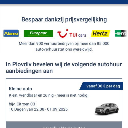
Bespaar dankzij prijsvergelijking
Meer dan 900 verhuurbedrijven bij meer dan 85.000
autoverhuurstations wereldwijd.
In Plovdiv bevelen wij de volgende autohuur
aanbiedingen aan
vanaf 36 € per dag
Kleine auto
Klein, wendbaar en zuinig - meer is niet nodig!
bijv. Citroen C3
10 Dagen van 22.08 - 01.09.2026