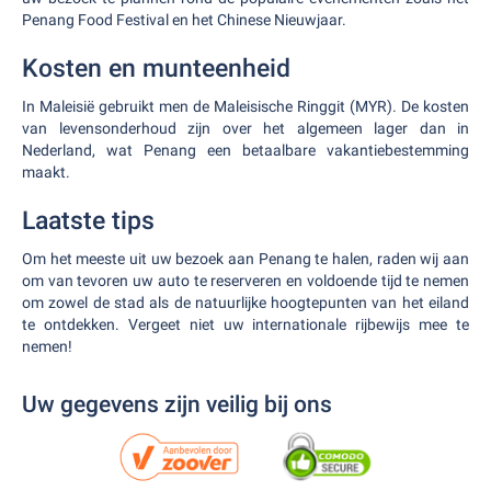
Penang Food Festival en het Chinese Nieuwjaar.
Kosten en munteenheid
In Maleisië gebruikt men de Maleisische Ringgit (MYR). De kosten
van levensonderhoud zijn over het algemeen lager dan in
Nederland, wat Penang een betaalbare vakantiebestemming
maakt.
Laatste tips
Om het meeste uit uw bezoek aan Penang te halen, raden wij aan
om van tevoren uw auto te reserveren en voldoende tijd te nemen
om zowel de stad als de natuurlijke hoogtepunten van het eiland
te ontdekken. Vergeet niet uw internationale rijbewijs mee te
nemen!
Uw gegevens zijn veilig bij ons