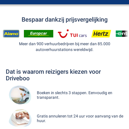
Bespaar dankzij prijsvergelijking
Meer dan 900 verhuurbedrijven bij meer dan 85.000
autoverhuurstations wereldwijd.
Dat is waarom reizigers kiezen voor
Driveboo
Boeken in slechts 3 stappen. Eenvoudig en
transparant.
Gratis annuleren tot 24 uur voor aanvang van de
huur.