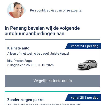
Persoonlijk advies van onze experts.
In Penang bevelen wij de volgende
autohuur aanbiedingen aan
vanaf 23 € per dag
Kleinste auto
Alleen of met weinig bagage? Juiste keuze!
bijv. Proton Saga
5 Dagen van 26.10 - 31.10.2026
Vergelijk kleinste auto's
vanaf 28 € per dag
Zonder zorgen-pakket