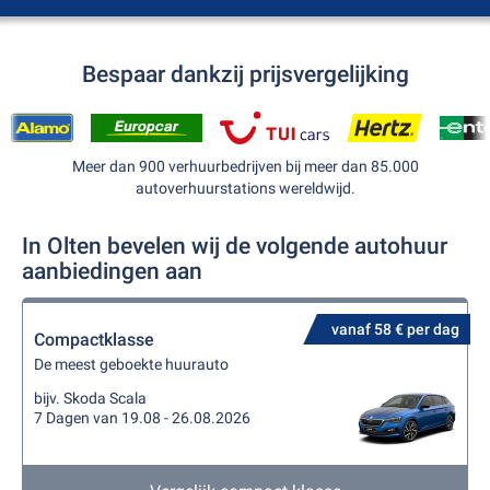
Bespaar dankzij prijsvergelijking
Meer dan 900 verhuurbedrijven bij meer dan 85.000
autoverhuurstations wereldwijd.
In Olten bevelen wij de volgende autohuur
aanbiedingen aan
vanaf 58 € per dag
Compactklasse
De meest geboekte huurauto
bijv. Skoda Scala
7 Dagen van 19.08 - 26.08.2026