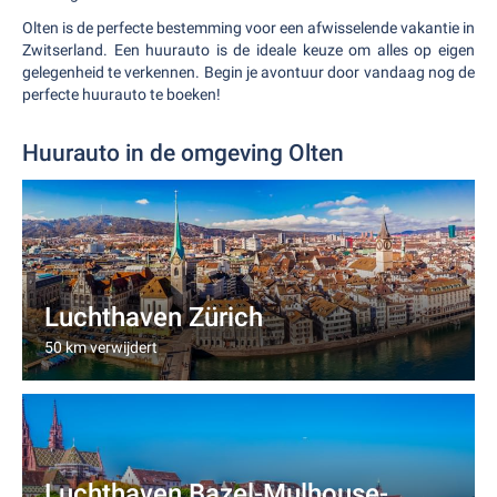
Olten is de perfecte bestemming voor een afwisselende vakantie in
Zwitserland. Een huurauto is de ideale keuze om alles op eigen
gelegenheid te verkennen. Begin je avontuur door vandaag nog de
perfecte huurauto te boeken!
Huurauto in de omgeving Olten
Luchthaven Zürich
50 km verwijdert
Luchthaven Bazel-Mulhouse-