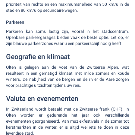
prioriteit van rechts en een maximumsnelheid van 50 km/u in de
stad en 80 km/u op secundaire wegen.
Parkeren
Parkeren kan soms lastig zijn, vooral in het stadscentrum.
Openbare parkeergarages bieden vaak de beste optie. Let op, er
zijn blauwe parkeerzones waar u een parkeerschijf nodig heeft.
Geografie en klimaat
Olten is gelegen aan de voet van de Zwitserse Alpen, wat
resulteert in een gematigd klimaat met milde zomers en koude
winters. De nabijheid van de bergen en de rivier de Aare zorgen
voor prachtige uitzichten tijdens uw reis.
Valuta en evenementen
In Zwitserland wordt betaald met de Zwitserse frank (CHF). In
Olten worden er gedurende het jaar ook verschillende
evenementen georganiseerd. Van muziekfestivals in de zomer tot
kerstmarkten in de winter, er is altijd wel iets te doen in deze
levendige stad.