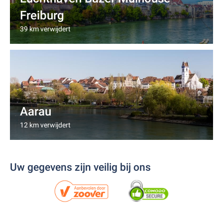
Freiburg
39 km verwijdert
Aarau
12 km verwijdert
Uw gegevens zijn veilig bij ons