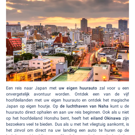
Een reis naar Japan met
uw eigen huurauto
zal voor u een
onvergetelijk avontuur worden. Ontdek een van de vijf
hoofdeilanden met uw eigen huurauto en ontdek het magische
Japan op eigen houtje. Op
de luchthaven van Naha
kunt u de
huurauto direct ophalen en aan uw reis beginnen. Ook als u niet
op het hoofdeiland Honshu bent, heeft het
eiland Okinawa
zijn
bezoekers veel te bieden. Dus als u met het vliegtuig aankomt, is
het zinvol om direct na uw landing een auto te huren op de