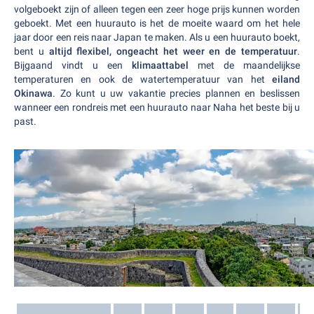
volgeboekt zijn of alleen tegen een zeer hoge prijs kunnen worden
geboekt. Met een huurauto is het de moeite waard om het hele
jaar door een reis naar Japan te maken. Als u een huurauto boekt,
bent u
altijd flexibel, ongeacht het weer en de temperatuur
.
Bijgaand vindt u een
klimaattabel
met de maandelijkse
temperaturen en ook de watertemperatuur van het
eiland
Okinawa
. Zo kunt u uw vakantie precies plannen en beslissen
wanneer een rondreis met een huurauto naar Naha het beste bij u
past.