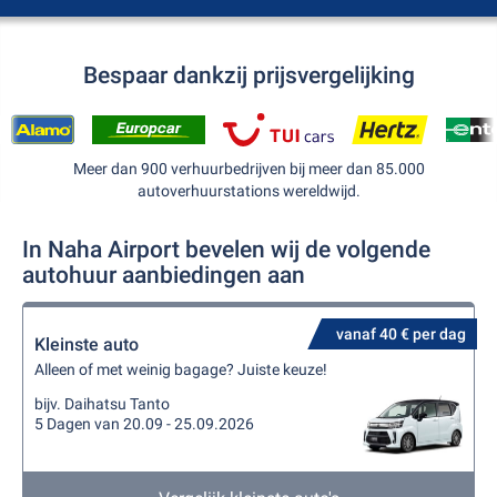
Bespaar dankzij prijsvergelijking
Meer dan 900 verhuurbedrijven bij meer dan 85.000
autoverhuurstations wereldwijd.
In Naha Airport bevelen wij de volgende
autohuur aanbiedingen aan
vanaf 40 € per dag
Kleinste auto
Alleen of met weinig bagage? Juiste keuze!
bijv. Daihatsu Tanto
5 Dagen van 20.09 - 25.09.2026