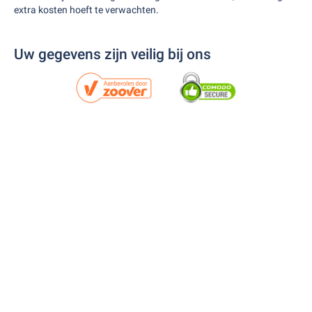
extra kosten hoeft te verwachten.
Uw gegevens zijn veilig bij ons