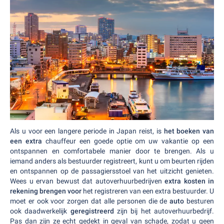
Als u voor een langere periode in Japan reist, is
het boeken van
een extra
chauffeur een goede optie om uw vakantie op een
ontspannen en comfortabele manier door te brengen. Als u
iemand anders als bestuurder registreert, kunt u om beurten rijden
en ontspannen op de passagiersstoel van het uitzicht genieten.
Wees u ervan bewust dat autoverhuurbedrijven
extra kosten in
rekening brengen voor
het registreren van een extra bestuurder. U
moet er ook voor zorgen dat alle personen die de
auto
besturen
ook daadwerkelijk
geregistreerd
zijn bij het autoverhuurbedrijf.
Pas dan zijn ze echt gedekt in geval van schade, zodat u geen