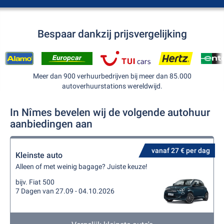
Bespaar dankzij prijsvergelijking
Meer dan 900 verhuurbedrijven bij meer dan 85.000
autoverhuurstations wereldwijd.
In Nîmes bevelen wij de volgende autohuur
aanbiedingen aan
vanaf 27 € per dag
Kleinste auto
Alleen of met weinig bagage? Juiste keuze!
bijv. Fiat 500
7 Dagen van 27.09 - 04.10.2026