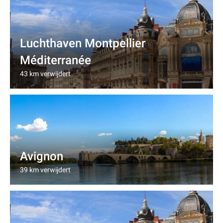
Luchthaven Montpellier
Méditerranée
43 km verwijdert
Avignon
39 km verwijdert