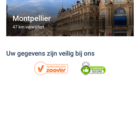
Montpellier
47 km verwijdert
Uw gegevens zijn veilig bij ons