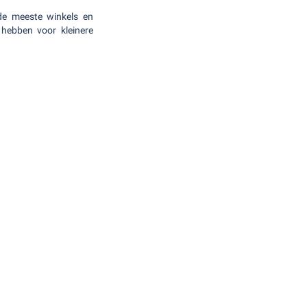
 de meeste winkels en
 hebben voor kleinere