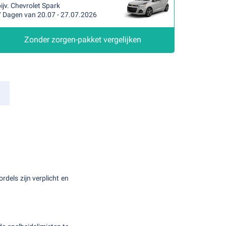
ijv. Chevrolet Spark
7 Dagen van 20.07 - 27.07.2026
Zonder zorgen-pakket vergelijken
rdels zijn verplicht en