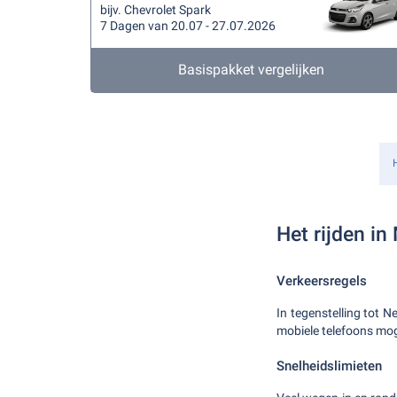
bijv. Chevrolet Spark
7 Dagen van 20.07 - 27.07.2026
Basispakket vergelijken
Het rijden i
Verkeersregels
In tegenstelling tot N
mobiele telefoons mog
Snelheidslimieten