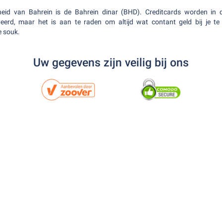
heid van Bahrein is de Bahrein dinar (BHD). Creditcards worden in
eerd, maar het is aan te raden om altijd wat contant geld bij je te
e souk.
Uw gegevens zijn veilig bij ons