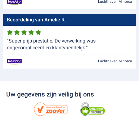
Luchthaven Minorca
Beoordeling van Amelie R.
“Super prijs prestatie. De verwerking was
ongecompliceerd en klantvriendelijk.”
Luchthaven Minorca
Uw gegevens zijn veilig bij ons