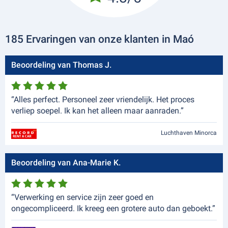
185 Ervaringen van onze klanten in Maó
Beoordeling van Thomas J.
“Alles perfect. Personeel zeer vriendelijk. Het proces
verliep soepel. Ik kan het alleen maar aanraden.”
Luchthaven Minorca
Beoordeling van Ana-Marie K.
“Verwerking en service zijn zeer goed en
ongecompliceerd. Ik kreeg een grotere auto dan geboekt.”