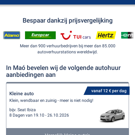
Bespaar dankzij prijsvergelijking
Meer dan 900 verhuurbedrijven bij meer dan 85.000
autoverhuurstations wereldwijd.
In Maó bevelen wij de volgende autohuur
aanbiedingen aan
vanaf 12 € per dag
Kleine auto
Klein, wendbaar en zuinig - meer is niet nodig!
bijv. Seat Ibiza
8 Dagen van 19.10 - 26.10.2026