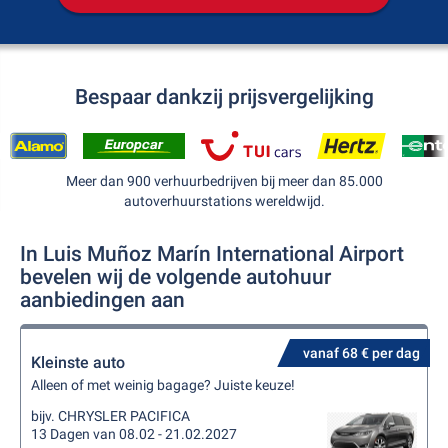
Bespaar dankzij prijsvergelijking
Meer dan 900 verhuurbedrijven bij meer dan 85.000
autoverhuurstations wereldwijd.
In Luis Muñoz Marín International Airport
bevelen wij de volgende autohuur
aanbiedingen aan
vanaf 68 € per dag
Kleinste auto
Alleen of met weinig bagage? Juiste keuze!
bijv. CHRYSLER PACIFICA
13 Dagen van 08.02 - 21.02.2027