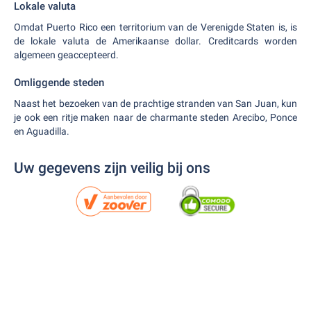
Lokale valuta
Omdat Puerto Rico een territorium van de Verenigde Staten is, is
de lokale valuta de Amerikaanse dollar. Creditcards worden
algemeen geaccepteerd.
Omliggende steden
Naast het bezoeken van de prachtige stranden van San Juan, kun
je ook een ritje maken naar de charmante steden Arecibo, Ponce
en Aguadilla.
Uw gegevens zijn veilig bij ons