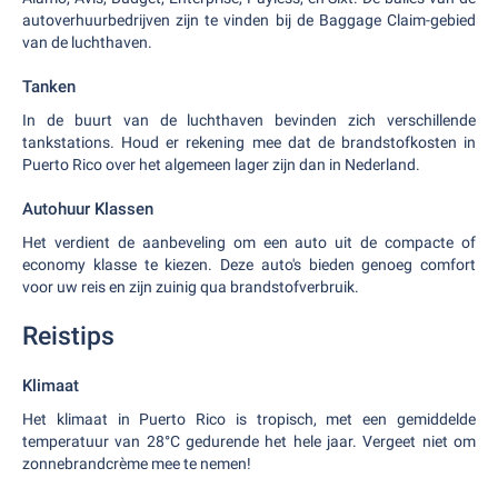
autoverhuurbedrijven zijn te vinden bij de Baggage Claim-gebied
van de luchthaven.
Tanken
In de buurt van de luchthaven bevinden zich verschillende
tankstations. Houd er rekening mee dat de brandstofkosten in
Puerto Rico over het algemeen lager zijn dan in Nederland.
Autohuur Klassen
Het verdient de aanbeveling om een auto uit de compacte of
economy klasse te kiezen. Deze auto's bieden genoeg comfort
voor uw reis en zijn zuinig qua brandstofverbruik.
Reistips
Klimaat
Het klimaat in Puerto Rico is tropisch, met een gemiddelde
temperatuur van 28°C gedurende het hele jaar. Vergeet niet om
zonnebrandcrème mee te nemen!