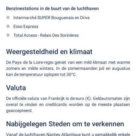
Benzinestations in de buurt van de luchthaven
Intermarché SUPER Bouguenais en Drive
Esso Express
Total Access - Relais Des Sorinières
Weergesteldheid en klimaat
De Pays de la Loire-regio geniet van een mild klimaat met warme
zomers en milde winters. In de zomermaanden juli en augustus
kan de temperatuur oplopen tot 30°C.
Valuta
De officiële valuta van Frankrijk is de euro (€). Geldautomaten zijn
overal te vinden en creditcards worden op de meeste plaatsen
geaccepteerd.
Nabijgelegen Steden om te verkennen
Vanaf de luchthaven Nantes Atlantique kunt u gemakkelijk enkele