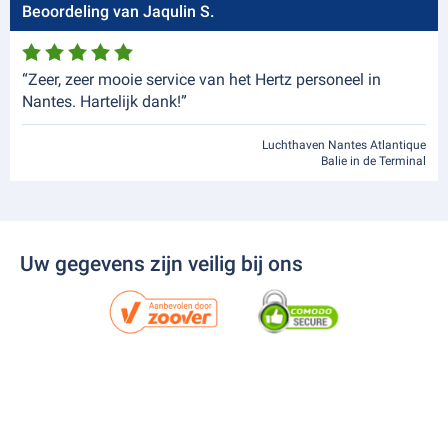
Beoordeling van Jaqulin S.
“Zeer, zeer mooie service van het Hertz personeel in
Nantes. Hartelijk dank!”
Luchthaven Nantes Atlantique
Balie in de Terminal
Uw gegevens zijn veilig bij ons