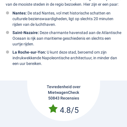
van de mooiste steden in de regio bezoeken. Hier zijn er een paar:
Nantes:
De stad Nantes, vol met historische schatten en
culturele bezienswaardigheden, ligt op slechts 20 minuten
rijden van de luchthaven.
Saint-Nazaire:
Deze charmante havenstad aan de Atlantische
Oceaan is rijk aan maritieme geschiedenis en slechts een
uurtje rijden.
La Roche-sur-Yon:
U kunt deze stad, beroemd om zijn
indrukwekkende Napoleontische architectuur, in minder dan
een uur bereiken.
Tevredenheid over
MietwagenCheck
50843 Recensies
4.8/5