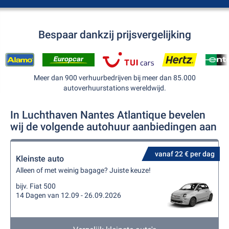
Bespaar dankzij prijsvergelijking
Meer dan 900 verhuurbedrijven bij meer dan 85.000
autoverhuurstations wereldwijd.
In Luchthaven Nantes Atlantique bevelen
wij de volgende autohuur aanbiedingen aan
vanaf 22 € per dag
Kleinste auto
Alleen of met weinig bagage? Juiste keuze!
bijv. Fiat 500
14 Dagen van 12.09 - 26.09.2026