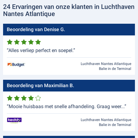
24 Ervaringen van onze klanten in Luchthaven
Nantes Atlantique
Beoordeling van Denise G.
“Alles verliep perfect en soepel.”
Luchthaven Nantes Atlantique
Balie in de Terminal
Beoordeling van Maximilian B.
“Mooie huisbaas met snelle afhandeling. Graag weer...”
Luchthaven Nantes Atlantique
Balie in de Terminal