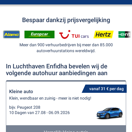
Bespaar dankzij prijsvergelijking
Meer dan 900 verhuurbedrijven bij meer dan 85.000
autoverhuurstations wereldwijd.
In Luchthaven Enfidha bevelen wij de
volgende autohuur aanbiedingen aan
vanaf 31 € per dag
Kleine auto
Klein, wendbaar en zuinig - meer is niet nodig!
bijv. Peugeot 208
10 Dagen van 27.08 - 06.09.2026