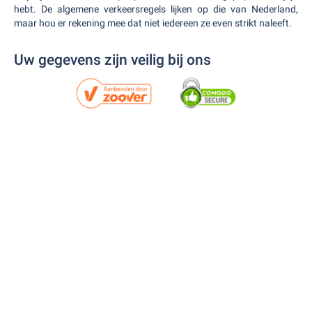
hebt. De algemene verkeersregels lijken op die van Nederland,
maar hou er rekening mee dat niet iedereen ze even strikt naleeft.
Uw gegevens zijn veilig bij ons