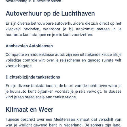
bestemming in Tunesië te reizen.
Autoverhuur op de Luchthaven
Er zijn diverse betrouwbare autoverhuurders die zich direct op het
vliegveld bevinden, waardoor je bij aankomst meteen in je
huurauto kunt stappen en je reis kunt voortzetten.
Aanbevolen Autoklassen
Compacte en middenklasse auto's zijn een uitstekende keuze als je
volledige controle wilt over je reisschema en genoeg ruimte wilt
voor je bagage.
Dichtstbijzijnde tankstations
Er zijn diverse tankstations in de buurt van de luchthaven waar je
je huurauto kunt bijtanken voordat je je reis vervolgt. In Sousse
vind je een breed scala aan tankstations.
Klimaat en Weer
Tunesië beschikt over een Mediterraan klimaat dat verschilt van
wat je wellicht gewend bent in Nederland. De zomers zijn lang,