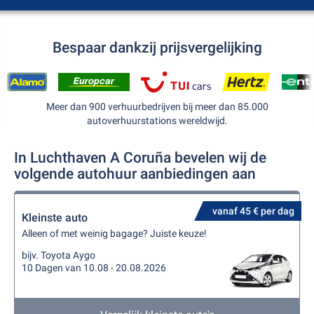
Bespaar dankzij prijsvergelijking
Meer dan 900 verhuurbedrijven bij meer dan 85.000
autoverhuurstations wereldwijd.
In Luchthaven A Coruña bevelen wij de
volgende autohuur aanbiedingen aan
vanaf 45 € per dag
Kleinste auto
Alleen of met weinig bagage? Juiste keuze!
bijv. Toyota Aygo
10 Dagen van 10.08 - 20.08.2026