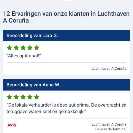
12 Ervaringen van onze klanten in Luchthaven
A Coruña
Beoordeling van Lara G.
“Alles optimaal!”
Luchthaven A Coruña
Beoordeling van Anna W.
“De lokale verhuurder is absoluut prima. De overdracht en
teruggave waren snel en gemakkelijk.”
Luchthaven A Coruña
Balie in de Terminal