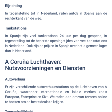
Rijrichting
In tegenstelling tot in Nederland, rijden auto's in Spanje aan de
rechterkant van de weg.
Tankstations
In Spanje zijn veel tankstations 24 uur per dag geopend, in
tegenstelling tot de beperkte openingstijden van veel tankstations
in Nederland. Ook zijn de prijzen in Spanje over het algemeen lager
dan in Nederland.
A Coruña Luchthaven:
Nutsvoorzieningen en Diensten
Autoverhuur
Er zijn verschillende autoverhuurstations op de luchthaven van A
Coruña, waaronder internationale en lokale merken zoals
Europcar, Enterprise en Sixt. We raden aan om van tevoren online
te boeken om de beste deals te krijgen.
Toegankelijkheid