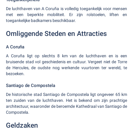
De luchthaven van A Coruña is volledig toegankelijk voor mensen
met een beperkte mobiliteit. Er zijn rolstoelen, liften en
toegankelijke badkamers beschikbaar.
Omliggende Steden en Attracties
A Coruña
A Coruña ligt op slechts 8 km van de luchthaven en is een
bruisende stad vol geschiedenis en cultuur. Vergeet niet de Torre
de Hercules, de oudste nog werkende vuurtoren ter wereld, te
bezoeken.
Santiago de Compostela
De historische stad Santiago de Compostela ligt ongeveer 65 km
ten zuiden van de luchthaven. Het is bekend om zijn prachtige
architectuur, waaronder de beroemde Kathedraal van Santiago de
Compostela.
Geldzaken