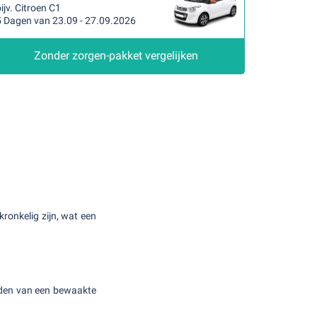
ijv. Citroen C1
5 Dagen van 23.09 - 27.09.2026
Zonder zorgen-pakket vergelijken
ronkelig zijn, wat een
inden van een bewaakte