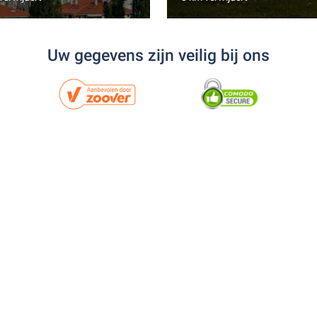
Uw gegevens zijn veilig bij ons