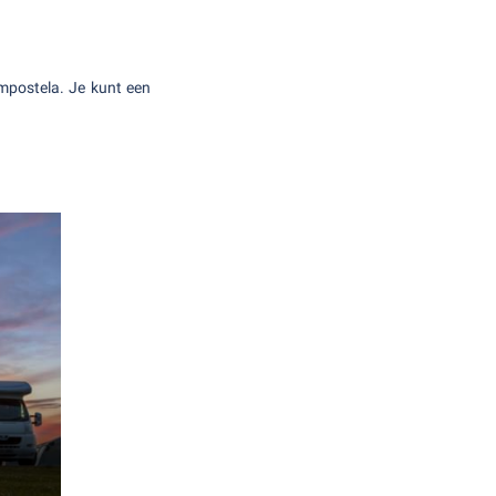
ompostela. Je kunt een