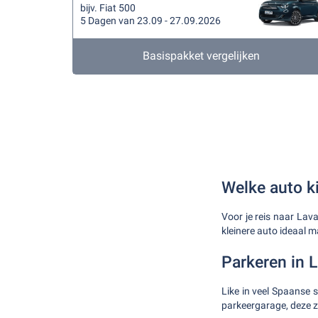
bijv. Fiat 500
5 Dagen van 23.09 - 27.09.2026
Basispakket vergelijken
Welke auto k
Voor je reis naar Lav
kleinere auto ideaal m
Parkeren in L
Like in veel Spaanse 
parkeergarage, deze zi