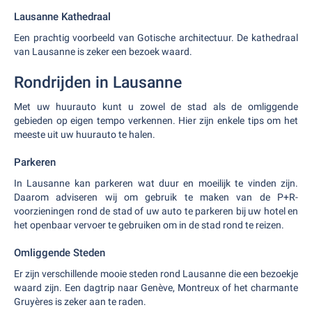
Lausanne Kathedraal
Een prachtig voorbeeld van Gotische architectuur. De kathedraal
van Lausanne is zeker een bezoek waard.
Rondrijden in Lausanne
Met uw huurauto kunt u zowel de stad als de omliggende
gebieden op eigen tempo verkennen. Hier zijn enkele tips om het
meeste uit uw huurauto te halen.
Parkeren
In Lausanne kan parkeren wat duur en moeilijk te vinden zijn.
Daarom adviseren wij om gebruik te maken van de P+R-
voorzieningen rond de stad of uw auto te parkeren bij uw hotel en
het openbaar vervoer te gebruiken om in de stad rond te reizen.
Omliggende Steden
Er zijn verschillende mooie steden rond Lausanne die een bezoekje
waard zijn. Een dagtrip naar Genève, Montreux of het charmante
Gruyères is zeker aan te raden.