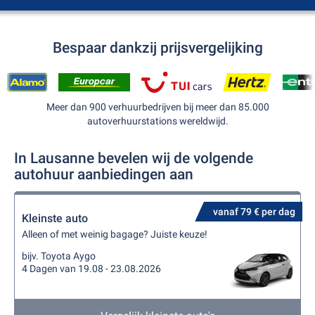
Bespaar dankzij prijsvergelijking
Meer dan 900 verhuurbedrijven bij meer dan 85.000
autoverhuurstations wereldwijd.
In Lausanne bevelen wij de volgende
autohuur aanbiedingen aan
vanaf 79 € per dag
Kleinste auto
Alleen of met weinig bagage? Juiste keuze!
bijv. Toyota Aygo
4 Dagen van 19.08 - 23.08.2026