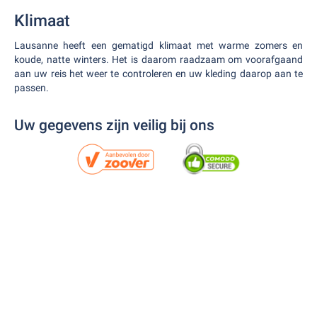
Klimaat
Lausanne heeft een gematigd klimaat met warme zomers en
koude, natte winters. Het is daarom raadzaam om voorafgaand
aan uw reis het weer te controleren en uw kleding daarop aan te
passen.
Uw gegevens zijn veilig bij ons