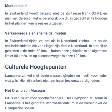
Munteenheid
In Zwitserland wordt betaald met de Zwitserse frank (CHF), en
niet met de euro. Het is belangrijk om dit in gedachten te houden
bij het plannen van je reis en uitgaven.
Verkeersregels en snelheidslimieten
In Zwitserland rijden ze, net als in Nederland, rechts. Let op de
snelheidslimieten die vaak lager zijn dan in Nederland. In stedelijke
gebieden is de limiet 50 km/u, buiten deze gebieden is de algemene
limiet 80 km/u, en op autosnelwegen is deze 120 km/u.
Culturele Hoogtepunten
Lausanne zit vol met bezienswaardigheden en heeft voor ieder
wat wils. Hier zijn enkele niet te missen bezienswaardigheden.
Het Olympisch Museum
Dit is een must voor sportliefhebbers. Het Olympisch Museum in
Lausanne is het grootste informatiecentrum in de wereld over de
Olympische Spelen.