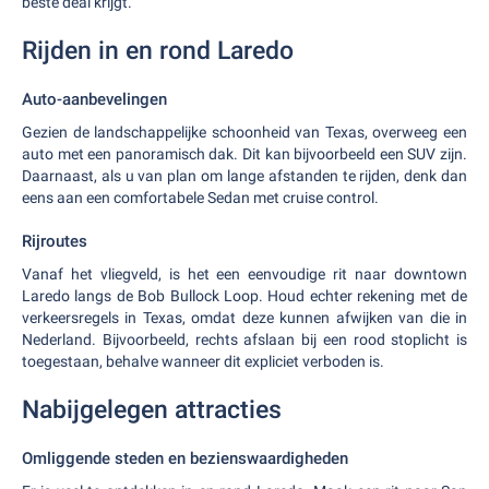
beste deal krijgt.
Rijden in en rond Laredo
Auto-aanbevelingen
Gezien de landschappelijke schoonheid van Texas, overweeg een
auto met een panoramisch dak. Dit kan bijvoorbeeld een SUV zijn.
Daarnaast, als u van plan om lange afstanden te rijden, denk dan
eens aan een comfortabele Sedan met cruise control.
Rijroutes
Vanaf het vliegveld, is het een eenvoudige rit naar downtown
Laredo langs de Bob Bullock Loop. Houd echter rekening met de
verkeersregels in Texas, omdat deze kunnen afwijken van die in
Nederland. Bijvoorbeeld, rechts afslaan bij een rood stoplicht is
toegestaan, behalve wanneer dit expliciet verboden is.
Nabijgelegen attracties
Omliggende steden en bezienswaardigheden