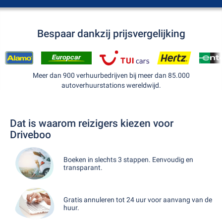
Bespaar dankzij prijsvergelijking
Meer dan 900 verhuurbedrijven bij meer dan 85.000
autoverhuurstations wereldwijd.
Dat is waarom reizigers kiezen voor
Driveboo
Boeken in slechts 3 stappen. Eenvoudig en
transparant.
Gratis annuleren tot 24 uur voor aanvang van de
huur.