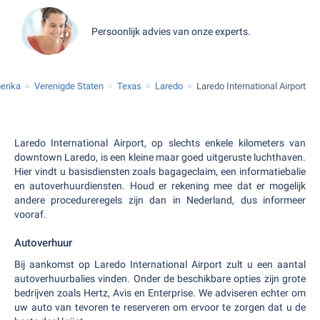
Persoonlijk advies van onze experts.
erika
Verenigde Staten
Texas
Laredo
Laredo International Airport
Laredo International Airport, op slechts enkele kilometers van
downtown Laredo, is een kleine maar goed uitgeruste luchthaven.
Hier vindt u basisdiensten zoals bagageclaim, een informatiebalie
en autoverhuurdiensten. Houd er rekening mee dat er mogelijk
andere procedureregels zijn dan in Nederland, dus informeer
vooraf.
Autoverhuur
Bij aankomst op Laredo International Airport zult u een aantal
autoverhuurbalies vinden. Onder de beschikbare opties zijn grote
bedrijven zoals Hertz, Avis en Enterprise. We adviseren echter om
uw auto van tevoren te reserveren om ervoor te zorgen dat u de