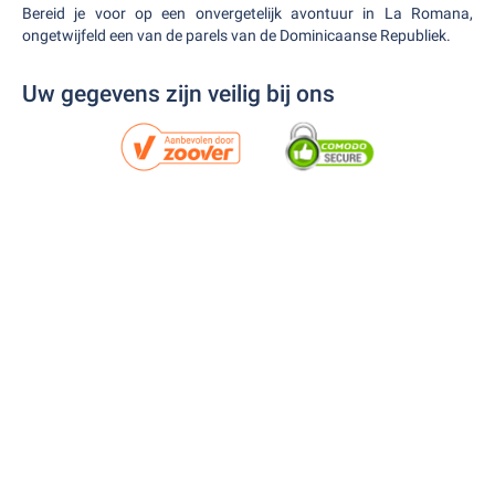
Bereid je voor op een onvergetelijk avontuur in La Romana,
ongetwijfeld een van de parels van de Dominicaanse Republiek.
Uw gegevens zijn veilig bij ons