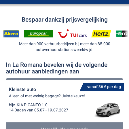
Bespaar dankzij prijsvergelijking
Meer dan 900 verhuurbedrijven bij meer dan 85.000
autoverhuurstations wereldwijd.
In La Romana bevelen wij de volgende
autohuur aanbiedingen aan
vanaf 36 € per dag
Kleinste auto
Alleen of met weinig bagage? Juiste keuze!
bijv. KIA PICANTO 1.0
14 Dagen van 05.07 - 19.07.2027