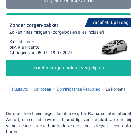
Vergelijk kleinste auto's
vanaf 40 € per dag
Zonder zorgen-pakket
Zo kan niets misgaan - zorgeloos en alles inclusief!
Kleinste auto
bijv. Kia Picanto
14 Dagen van 05.07 - 19.07.2027
Zonder zorgen-pakket vergelijken
Huurauto
Caribbean
Dominicaanse Republiek
La Romana
De stad heeft een eigen luchthaven, La Romana International
Airport, die een steenworp afstand ligt van de stad. Je kunt bij
verschillende autoverhuurbedrijven op het vliegveld een auto
huren.