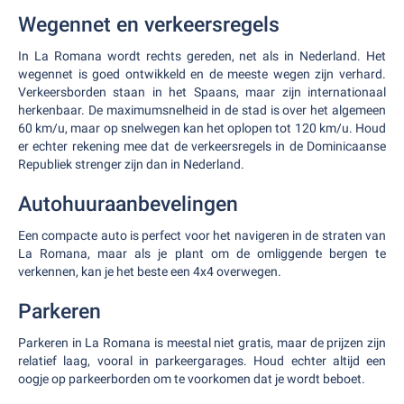
Wegennet en verkeersregels
In La Romana wordt rechts gereden, net als in Nederland. Het
wegennet is goed ontwikkeld en de meeste wegen zijn verhard.
Verkeersborden staan in het Spaans, maar zijn internationaal
herkenbaar. De maximumsnelheid in de stad is over het algemeen
60 km/u, maar op snelwegen kan het oplopen tot 120 km/u. Houd
er echter rekening mee dat de verkeersregels in de Dominicaanse
Republiek strenger zijn dan in Nederland.
Autohuuraanbevelingen
Een compacte auto is perfect voor het navigeren in de straten van
La Romana, maar als je plant om de omliggende bergen te
verkennen, kan je het beste een 4x4 overwegen.
Parkeren
Parkeren in La Romana is meestal niet gratis, maar de prijzen zijn
relatief laag, vooral in parkeergarages. Houd echter altijd een
oogje op parkeerborden om te voorkomen dat je wordt beboet.