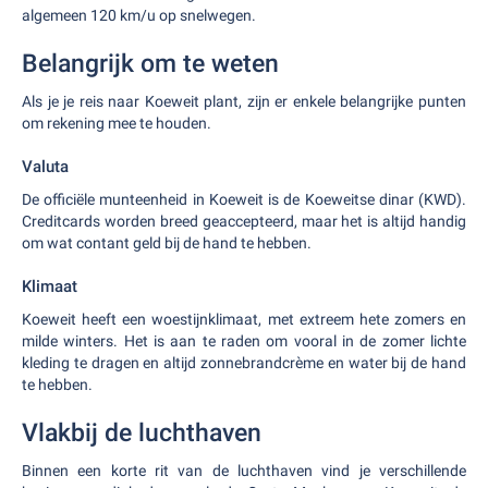
algemeen 120 km/u op snelwegen.
Belangrijk om te weten
Als je je reis naar Koeweit plant, zijn er enkele belangrijke punten
om rekening mee te houden.
Valuta
De officiële munteenheid in Koeweit is de Koeweitse dinar (KWD).
Creditcards worden breed geaccepteerd, maar het is altijd handig
om wat contant geld bij de hand te hebben.
Klimaat
Koeweit heeft een woestijnklimaat, met extreem hete zomers en
milde winters. Het is aan te raden om vooral in de zomer lichte
kleding te dragen en altijd zonnebrandcrème en water bij de hand
te hebben.
Vlakbij de luchthaven
Binnen een korte rit van de luchthaven vind je verschillende