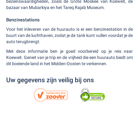
bezienswaardigheden, zoals de Grote Moskee van Koeweit, de
bazaar van Mubarkiya en het Tareq Rajab Museum.
Benzinestations
Voor het inleveren van de huurauto is er een benzinestation in de
buurt van de luchthaven, zodat je de tank kunt vullen voordat je de
auto terugbrengt.
Met deze informatie ben je goed voorbereid op je reis naar
Koeweit. Geniet van je trip en de vrijheid die een huurauto biedt om
dit boeiende land in het Midden-Oosten te verkennen.
Uw gegevens zijn veilig bij ons