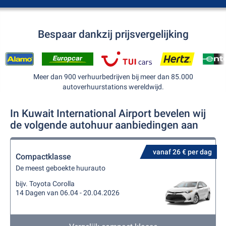
Bespaar dankzij prijsvergelijking
Meer dan 900 verhuurbedrijven bij meer dan 85.000
autoverhuurstations wereldwijd.
In Kuwait International Airport bevelen wij
de volgende autohuur aanbiedingen aan
vanaf 26 € per dag
Compactklasse
De meest geboekte huurauto
bijv. Toyota Corolla
14 Dagen van 06.04 - 20.04.2026