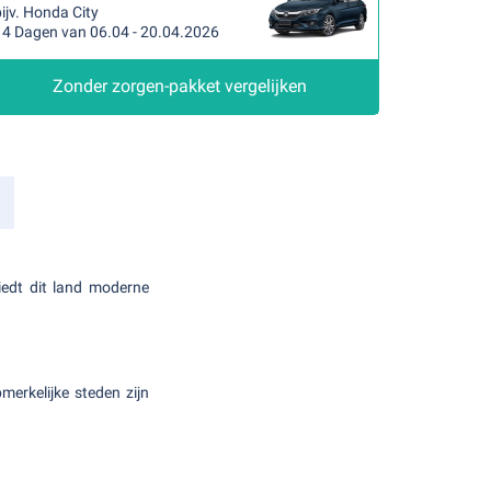
ijv. Honda City
14 Dagen van 06.04 - 20.04.2026
Zonder zorgen-pakket vergelijken
biedt dit land moderne
merkelijke steden zijn