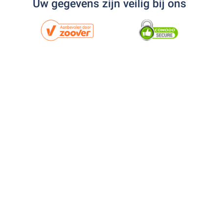
Uw gegevens zijn veilig bij ons